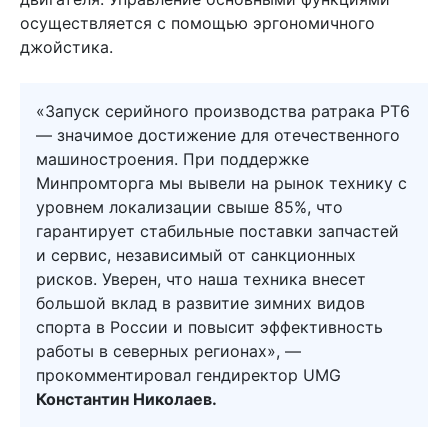
осуществляется с помощью эргономичного
джойстика.
«Запуск серийного производства ратрака РТ6
— значимое достижение для отечественного
машиностроения. При поддержке
Минпромторга мы вывели на рынок технику с
уровнем локализации свыше 85%, что
гарантирует стабильные поставки запчастей
и сервис, независимый от санкционных
рисков. Уверен, что наша техника внесет
большой вклад в развитие зимних видов
спорта в России и повысит эффективность
работы в северных регионах», —
прокомментировал гендиректор UMG
Константин Николаев.