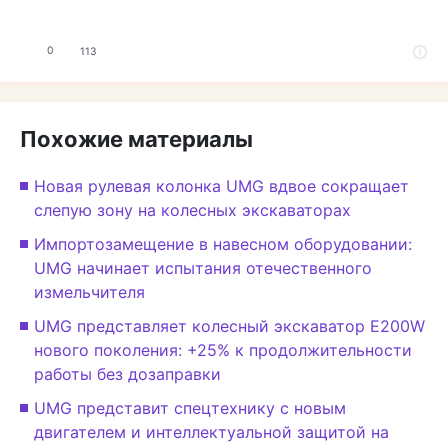
0
113
Похожие материалы
Новая рулевая колонка UMG вдвое сокращает
слепую зону на колесных экскаваторах
Импортозамещение в навесном оборудовании:
UMG начинает испытания отечественного
измельчителя
UMG представляет колесный экскаватор E200W
нового поколения: +25% к продолжительности
работы без дозаправки
UMG представит спецтехнику с новым
двигателем и интеллектуальной защитой на