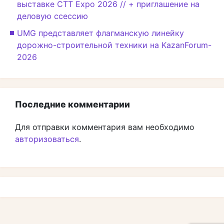
выставке CTT Expo 2026 // + приглашение на
деловую ссессию
UMG представляет флагманскую линейку
дорожно-строительной техники на KazanForum-
2026
Последние комментарии
Для отправки комментария вам необходимо
авторизоваться
.