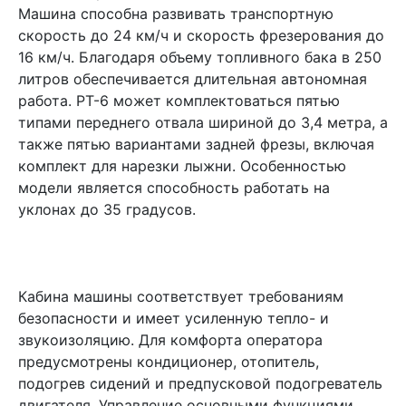
Машина способна развивать транспортную
скорость до 24 км/ч и скорость фрезерования до
16 км/ч. Благодаря объему топливного бака в 250
литров обеспечивается длительная автономная
работа. РТ-6 может комплектоваться пятью
типами переднего отвала шириной до 3,4 метра, а
также пятью вариантами задней фрезы, включая
комплект для нарезки лыжни. Особенностью
модели является способность работать на
уклонах до 35 градусов.
Кабина машины соответствует требованиям
безопасности и имеет усиленную тепло- и
звукоизоляцию. Для комфорта оператора
предусмотрены кондиционер, отопитель,
подогрев сидений и предпусковой подогреватель
двигателя. Управление основными функциями