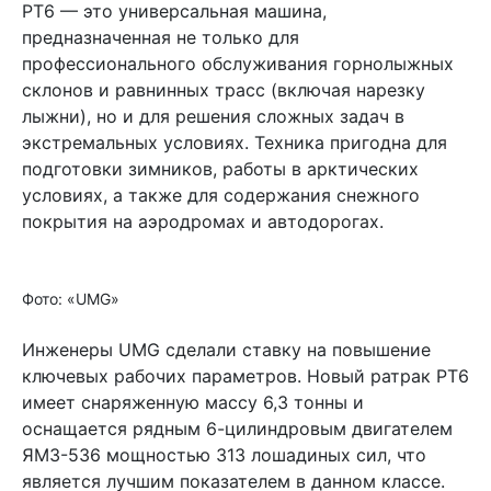
РТ6 — это универсальная машина,
предназначенная не только для
профессионального обслуживания горнолыжных
склонов и равнинных трасс (включая нарезку
лыжни), но и для решения сложных задач в
экстремальных условиях. Техника пригодна для
подготовки зимников, работы в арктических
условиях, а также для содержания снежного
покрытия на аэродромах и автодорогах.
Фото: «UMG»
Инженеры UMG сделали ставку на повышение
ключевых рабочих параметров. Новый ратрак РТ6
имеет снаряженную массу 6,3 тонны и
оснащается рядным 6-цилиндровым двигателем
ЯМЗ-536 мощностью 313 лошадиных сил, что
является лучшим показателем в данном классе.