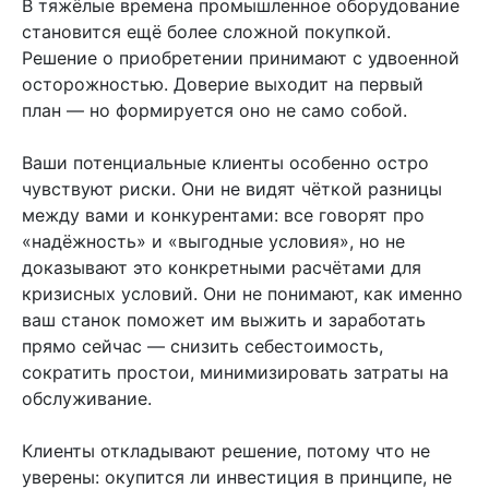
В тяжёлые времена промышленное оборудование
становится ещё более сложной покупкой.
Решение о приобретении принимают с удвоенной
осторожностью. Доверие выходит на первый
план — но формируется оно не само собой.
Ваши потенциальные клиенты особенно остро
чувствуют риски. Они не видят чёткой разницы
между вами и конкурентами: все говорят про
«надёжность» и «выгодные условия», но не
доказывают это конкретными расчётами для
кризисных условий. Они не понимают, как именно
ваш станок поможет им выжить и заработать
прямо сейчас — снизить себестоимость,
сократить простои, минимизировать затраты на
обслуживание.
Клиенты откладывают решение, потому что не
уверены: окупится ли инвестиция в принципе, не