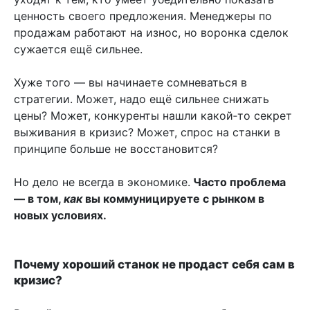
ценность своего предложения. Менеджеры по
продажам работают на износ, но воронка сделок
сужается ещё сильнее.
Хуже того — вы начинаете сомневаться в
стратегии. Может, надо ещё сильнее снижать
цены? Может, конкуренты нашли какой‑то секрет
выживания в кризис? Может, спрос на станки в
принципе больше не восстановится?
Но дело не всегда в экономике.
Часто проблема
— в том,
как
вы коммуницируете с рынком в
новых условиях.
Почему хороший станок не продаст себя сам в
кризис?