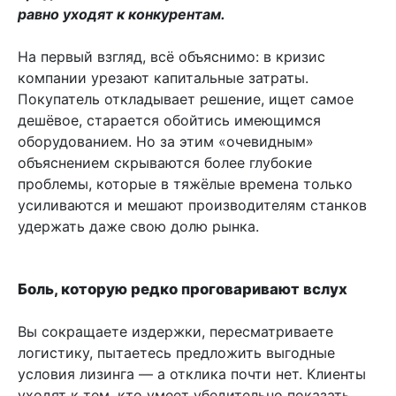
равно уходят к конкурентам.
На первый взгляд, всё объяснимо: в кризис
компании урезают капитальные затраты.
Покупатель откладывает решение, ищет самое
дешёвое, старается обойтись имеющимся
оборудованием. Но за этим «очевидным»
объяснением скрываются более глубокие
проблемы, которые в тяжёлые времена только
усиливаются и мешают производителям станков
удержать даже свою долю рынка.
Боль, которую редко проговаривают вслух
Вы сокращаете издержки, пересматриваете
логистику, пытаетесь предложить выгодные
условия лизинга — а отклика почти нет. Клиенты
уходят к тем, кто умеет убедительно показать