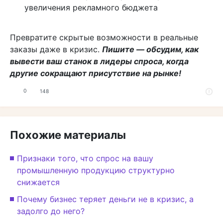
увеличения рекламного бюджета
Превратите скрытые возможности в реальные
заказы даже в кризис.
Пишите — обсудим, как
вывести ваш станок в лидеры спроса, когда
другие сокращают присутствие на рынке!
0
148
Похожие материалы
Признаки того, что спрос на вашу
промышленную продукцию структурно
снижается
Почему бизнес теряет деньги не в кризис, а
задолго до него?