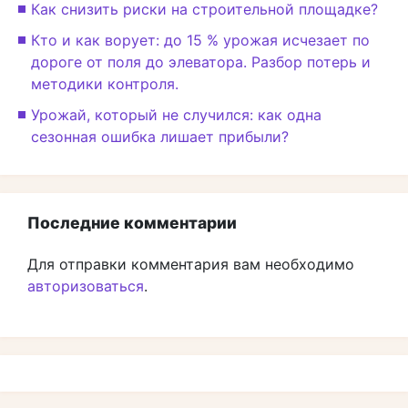
Как снизить риски на строительной площадке?
Кто и как ворует: до 15 % урожая исчезает по
дороге от поля до элеватора. Разбор потерь и
методики контроля.
Урожай, который не случился: как одна
сезонная ошибка лишает прибыли?
Последние комментарии
Для отправки комментария вам необходимо
авторизоваться
.