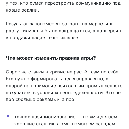
у тех, кто сумел перестроить коммуникацию под
новые реалии.
Результат закономерен: затраты на маркетинг
растут или хотя бы не сокращаются, а конверсия
в продажи падает ещё сильнее.
Что может изменить правила игры?
Спрос на станки в кризис не растёт сам по себе.
Его нужно формировать целенаправленно, с
опорой на понимание психологии промышленного
покупателя в условиях неопределённости. Это не
про «больше рекламы», а про:
точное позиционирование — не «мы делаем
хорошие станки», а «мы помогаем заводам