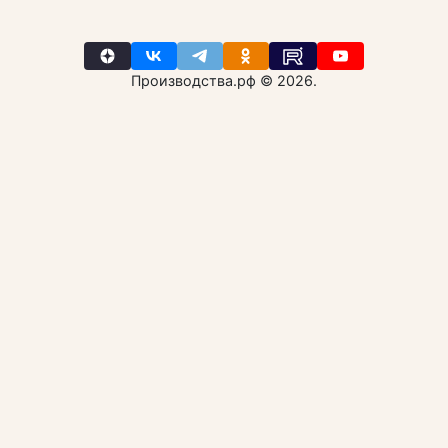
Производства.рф © 2026.