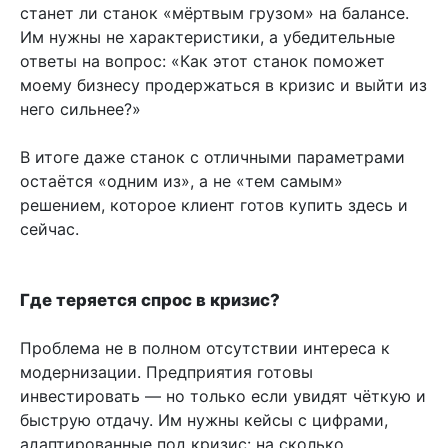
станет ли станок «мёртвым грузом» на балансе.
Им нужны не характеристики, а убедительные
ответы на вопрос: «Как этот станок поможет
моему бизнесу продержаться в кризис и выйти из
него сильнее?»
В итоге даже станок с отличными параметрами
остаётся «одним из», а не «тем самым»
решением, которое клиент готов купить здесь и
сейчас.
Где теряется спрос в кризис?
Проблема не в полном отсутствии интереса к
модернизации. Предприятия готовы
инвестировать — но только если увидят чёткую и
быструю отдачу. Им нужны кейсы с цифрами,
адаптированные под кризис: на сколько