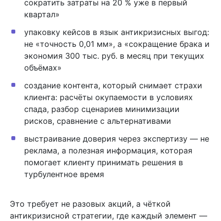
сократить затраты на 20 % уже в первый
квартал»
упаковку кейсов в язык антикризисных выгод:
не «точность 0,01 мм», а «сокращение брака и
экономия 300 тыс. руб. в месяц при текущих
объёмах»
создание контента, который снимает страхи
клиента: расчёты окупаемости в условиях
спада, разбор сценариев минимизации
рисков, сравнение с альтернативами
выстраивание доверия через экспертизу — не
реклама, а полезная информация, которая
помогает клиенту принимать решения в
турбулентное время
Это требует не разовых акций, а чёткой
антикризисной стратегии, где каждый элемент —