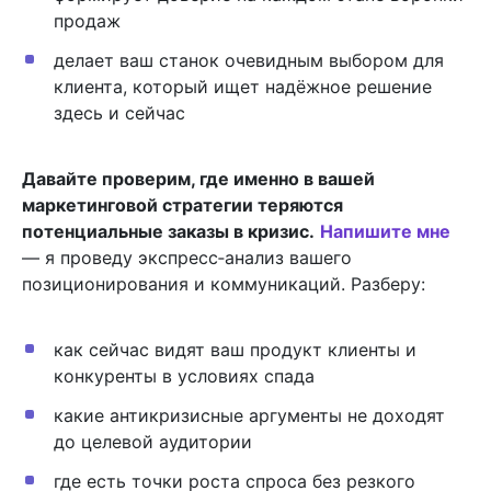
продаж
делает ваш станок очевидным выбором для
клиента, который ищет надёжное решение
здесь и сейчас
Давайте проверим, где именно в вашей
маркетинговой стратегии теряются
потенциальные заказы в кризис.
Напишите мне
— я проведу экспресс‑анализ вашего
позиционирования и коммуникаций. Разберу:
как сейчас видят ваш продукт клиенты и
конкуренты в условиях спада
какие антикризисные аргументы не доходят
до целевой аудитории
где есть точки роста спроса без резкого