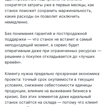
сократятся затраты уже в первые месяцы, как
станок поможет сохранить маржинальность,
какие расходы он позволит исключить
немедленно.
Без понимания гарантий и постпродажной
поддержки — что станок не встанет в самый
неподходящий момент, а сервис будет
оперативным даже при ограниченных ресурсах —
решение о покупке откладывается до «лучших
времён».
Клиенту нужна предельно прозрачная экономика
проекта: точный срок окупаемости в текущих
условиях, снижение себестоимости единицы
продукции, влияние на выживание бизнеса в
кризис. Без этих элементов даже идеальный
станок остаётся на складе — потому что клиент