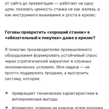
от сайта до презентации — работает на одну
цель: показать ценность станка не как железа, а
как инструмента выживания и роста в кризис.
Готовы превратить «хороший станок» в
«обязательный к покупке» даже в кризис?
Я помогаю производителям промышленного
оборудования формировать устойчивый спрос
через стратегический маркетинг в сложных
экономических условиях. Моя задача — не
просто поддержать продажи, а выстроить
систему, которая:
превращает технические характеристики в
антикризисные выгоды
формирует доверие на каждом этапе воронки