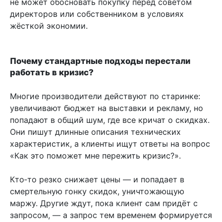
не может обосновать покупку перед советом
директоров или собственником в условиях
жёсткой экономии.
Почему стандартные подходы перестали
работать в кризис?
Многие производители действуют по старинке:
увеличивают бюджет на выставки и рекламу, но
попадают в общий шум, где все кричат о скидках.
Они пишут длинные описания технических
характеристик, а клиенты ищут ответы на вопрос
«Как это поможет мне пережить кризис?».
Кто‑то резко снижает цены — и попадает в
смертельную гонку скидок, уничтожающую
маржу. Другие ждут, пока клиент сам придёт с
запросом, — а запрос тем временем формируется