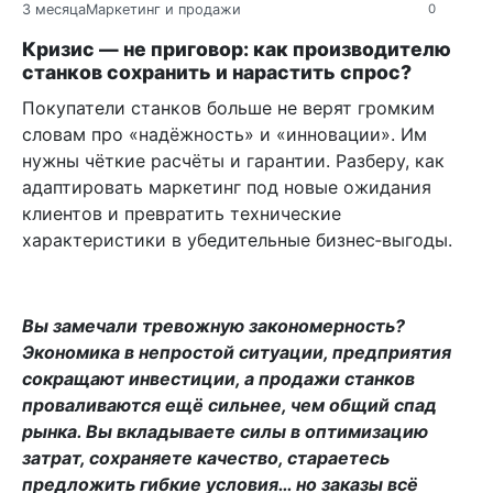
3 месяца
Маркетинг и продажи
0
Кризис — не приговор: как производителю
станков сохранить и нарастить спрос?
Покупатели станков больше не верят громким
словам про «надёжность» и «инновации». Им
нужны чёткие расчёты и гарантии. Разберу, как
адаптировать маркетинг под новые ожидания
клиентов и превратить технические
характеристики в убедительные бизнес‑выгоды.
Вы замечали тревожную закономерность?
Экономика в непростой ситуации, предприятия
сокращают инвестиции, а продажи станков
проваливаются ещё сильнее, чем общий спад
рынка. Вы вкладываете силы в оптимизацию
затрат, сохраняете качество, стараетесь
предложить гибкие условия… но заказы всё