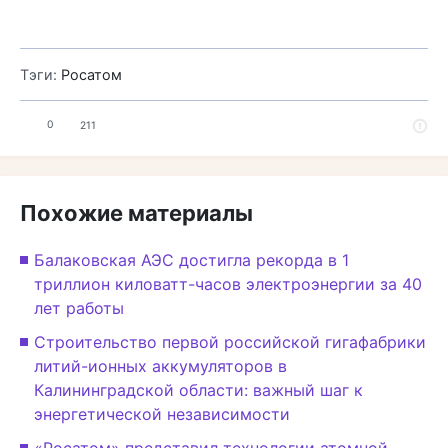
Тэги:
Росатом
0
211
Похожие материалы
Балаковская АЭС достигла рекорда в 1
триллион киловатт-часов электроэнергии за 40
лет работы
Строительство первой российской гигафабрики
литий-ионных аккумуляторов в
Калининградской области: важный шаг к
энергетической независимости
«Росатом» представил технологии атомной