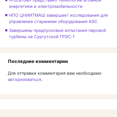
энергетики и электромобильности
НПО ЦНИИТМАШ завершает исследования для
управления старением оборудования АЭС
Завершены предпусковые испытания паровой
турбины на Сургутской ГРЭС-1
Последние комментарии
Для отправки комментария вам необходимо
авторизоваться
.