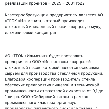
реализации проектов – 2025 – 2031 годы.
Кластерообразующим предприятием является АО
«ТГОК «Ильменит», который производит
стекольный и кварцевый пески, кварцевую муку,
ильменитовый концентрат.
АО «ТГОК «Ильменит» будет поставлять
предприятию ООО «Интергласс» кварцевый
стекольный песок, который является основным
сырьём для производства стеклянной продукции.
Благодаря кооперации производитель стекла
обеспечит предприятия пищевой и технической
промышленности стеклотарой емкостью от 0,1 до
1 литра. ООО «Сибирский титан» в рамках
промышленного кластера организует
производство пигментного диоксида титана. С