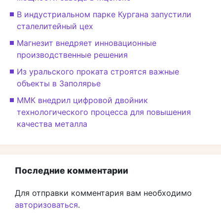
В индустриальном парке Кургана запустили
сталелитейный цех
Магнезит внедряет инновационные
производственные решения
Из уральского проката строятся важные
объекты в Заполярье
ММК внедрил цифровой двойник
технологического процесса для повышения
качества металла
Последние комментарии
Для отправки комментария вам необходимо
авторизоваться
.