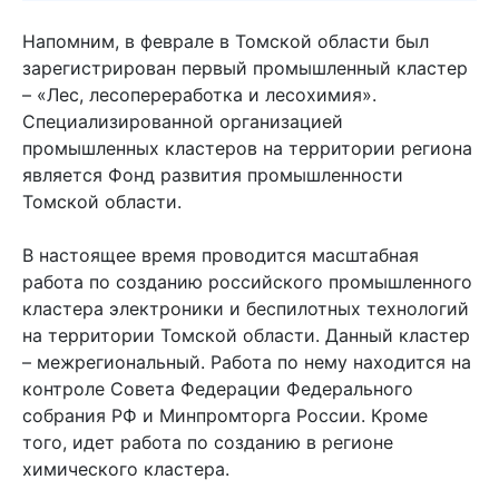
Напомним, в феврале в Томской области был
зарегистрирован первый промышленный кластер
– «Лес, лесопереработка и лесохимия».
Специализированной организацией
промышленных кластеров на территории региона
является Фонд развития промышленности
Томской области.
В настоящее время проводится масштабная
работа по созданию российского промышленного
кластера электроники и беспилотных технологий
на территории Томской области. Данный кластер
– межрегиональный. Работа по нему находится на
контроле Совета Федерации Федерального
собрания РФ и Минпромторга России. Кроме
того, идет работа по созданию в регионе
химического кластера.