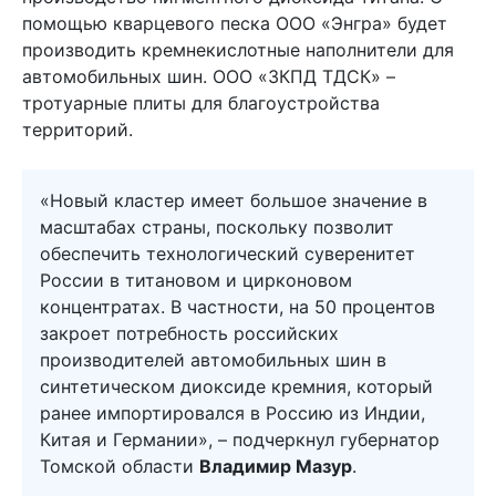
помощью кварцевого песка ООО «Энгра» будет
производить кремнекислотные наполнители для
автомобильных шин. ООО «ЗКПД ТДСК» –
тротуарные плиты для благоустройства
территорий.
«Новый кластер имеет большое значение в
масштабах страны, поскольку позволит
обеспечить технологический суверенитет
России в титановом и цирконовом
концентратах. В частности, на 50 процентов
закроет потребность российских
производителей автомобильных шин в
синтетическом диоксиде кремния, который
ранее импортировался в Россию из Индии,
Китая и Германии», – подчеркнул губернатор
Томской области
Владимир Мазур
.