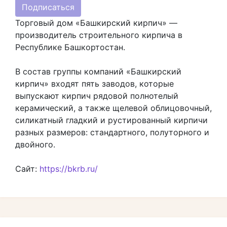
Подписаться
Торговый дом «Башкирский кирпич» —
производитель строительного кирпича в
Республике Башкортостан.
В состав группы компаний «Башкирский
кирпич» входят пять заводов, которые
выпускают кирпич рядовой полнотелый
керамический, а также щелевой облицовочный,
силикатный гладкий и рустированный кирпичи
разных размеров: стандартного, полуторного и
двойного.
Сайт:
https://bkrb.ru/