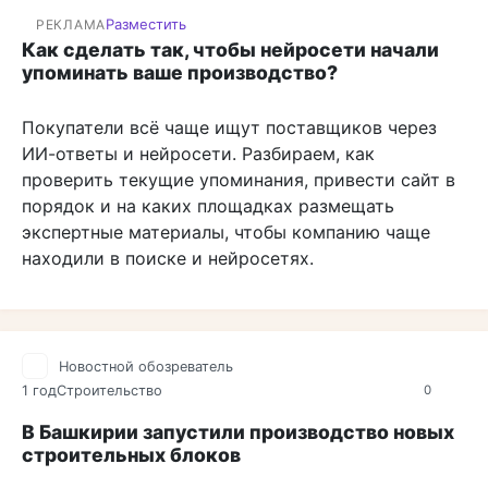
Разместить
РЕКЛАМА
Как сделать так, чтобы нейросети начали
упоминать ваше производство?
Покупатели всё чаще ищут поставщиков через
ИИ-ответы и нейросети. Разбираем, как
проверить текущие упоминания, привести сайт в
порядок и на каких площадках размещать
экспертные материалы, чтобы компанию чаще
находили в поиске и нейросетях.
Новостной обозреватель
1 год
Строительство
0
В Башкирии запустили производство новых
строительных блоков