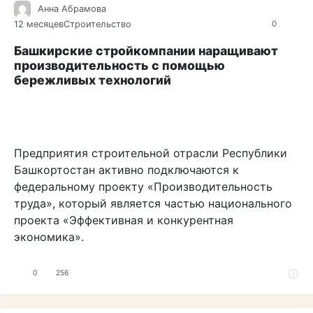
Анна Абрамова
12 месяцев
Строительство
0
Башкирские стройкомпании наращивают
производительность с помощью
бережливых технологий
Предприятия строительной отрасли Республики
Башкортостан активно подключаются к
федеральному проекту «Производительность
труда», который является частью национального
проекта «Эффективная и конкурентная
экономика».
0
256