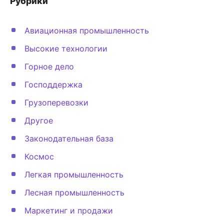
Рубрики
Авиационная промышленность
Высокие технологии
Горное дело
Господдержка
Грузоперевозки
Другое
Законодательная база
Космос
Легкая промышленность
Лесная промышленность
Маркетинг и продажи