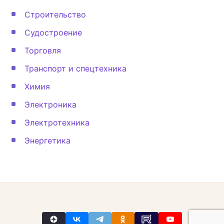
Строительство
Судостроение
Торговля
Транспорт и спецтехника
Химия
Электроника
Электротехника
Энергетика