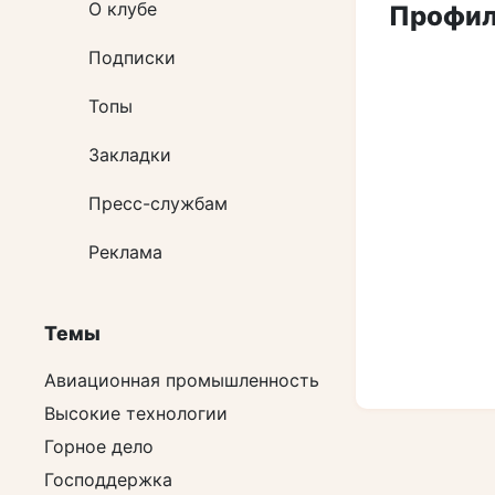
О клубе
Профи
Подписки
Топы
Закладки
Пресс-службам
Реклама
Темы
Авиационная промышленность
Высокие технологии
Горное дело
Господдержка