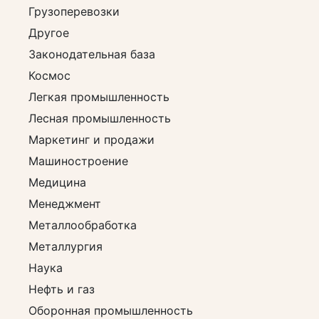
Грузоперевозки
Другое
Законодательная база
Космос
Легкая промышленность
Лесная промышленность
Маркетинг и продажи
Машиностроение
Медицина
Менеджмент
Металлообработка
Металлургия
Наука
Нефть и газ
Оборонная промышленность