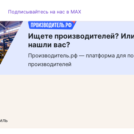
РЕКЛАМА
Подписывайтесь на нас в MAX
Ищете производителей? Или
нашли вас?
Производитель.рф — платформа для по
производителей
иль