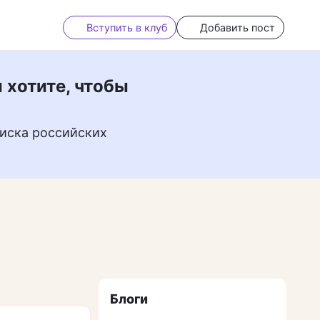
Вступить в клуб
Добавить пост
 хотите, чтобы
иска российских
Блоги