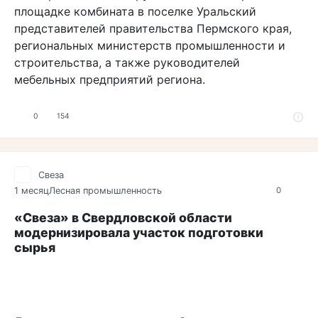
площадке комбината в поселке Уральский
представителей правительства Пермского края,
региональных министерств промышленности и
строительства, а также руководителей
мебельных предприятий региона.
0
154
Свеза
1 месяц
Лесная промышленность
0
«Свеза» в Свердловской области
модернизировала участок подготовки
сырья