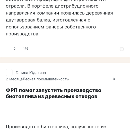
отрасли. В портфеле дистрибуционного
направления компании появилась деревянная
двутавровая балка, изготовленная с
использованием фанеры собственного
производства.
0
176
Галина Юдахина
2 месяца
Лесная промышленность
0
ФРП помог запустить производство
биотоплива из древесных отходов
Производство биотоплива, полученного из