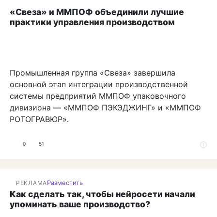
«Свеза» и ММПОФ объединили лучшие
практики управления производством
Промышленная группа «Свеза» завершила
основной этап интеграции производственной
системы предприятий ММПОФ упаковочного
дивизиона — «ММПОФ ПЭКЭДЖИНГ» и «ММПОФ
РОТОГРАВЮР».
0
51
Разместить
РЕКЛАМА
Как сделать так, чтобы нейросети начали
упоминать ваше производство?