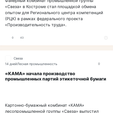
Фанерный комбинат промышленной группы
«Свеза» в Костроме стал площадкой обмена
опытом для Регионального центра компетенций
(РЦК) в рамках федерального проекта
«Производительность труда».
0
43
Свеза
14 дней
Лесная промышленность
0
«КАМА» начала производство
промышленных партий этикеточной бумаги
Картонно-бумажный комбинат «КАМА»
лесопромышленной группы «Свеза» выпустил