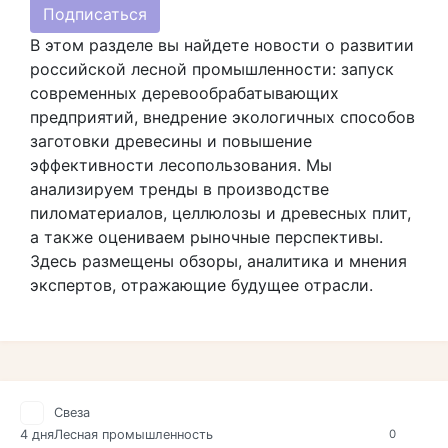
Подписаться
В этом разделе вы найдете новости о развитии
российской лесной промышленности: запуск
современных деревообрабатывающих
предприятий, внедрение экологичных способов
заготовки древесины и повышение
эффективности лесопользования. Мы
анализируем тренды в производстве
пиломатериалов, целлюлозы и древесных плит,
а также оцениваем рыночные перспективы.
Здесь размещены обзоры, аналитика и мнения
экспертов, отражающие будущее отрасли.
Свеза
4 дня
Лесная промышленность
0