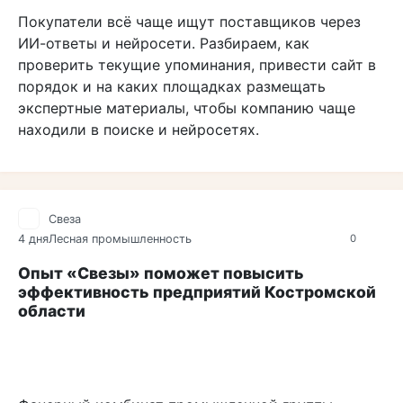
Покупатели всё чаще ищут поставщиков через
ИИ-ответы и нейросети. Разбираем, как
проверить текущие упоминания, привести сайт в
порядок и на каких площадках размещать
экспертные материалы, чтобы компанию чаще
находили в поиске и нейросетях.
Свеза
4 дня
Лесная промышленность
0
Опыт «Свезы» поможет повысить
эффективность предприятий Костромской
области