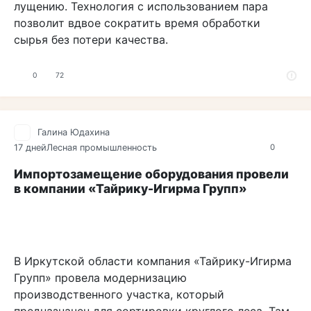
лущению. Технология с использованием пара
позволит вдвое сократить время обработки
сырья без потери качества.
0
72
Галина Юдахина
17 дней
Лесная промышленность
0
Импортозамещение оборудования провели
в компании «Тайрику-Игирма Групп»
В Иркутской области компания «Тайрику-Игирма
Групп» провела модернизацию
производственного участка, который