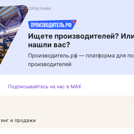
РЕКЛАМА
Ищете производителей? Или
нашли вас?
Производитель.рф — платформа для по
производителей
Подписывайтесь на нас в MAX
инг и продажи