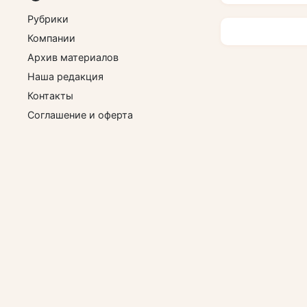
Рубрики
Компании
Архив материалов
Наша редакция
Контакты
Соглашение и оферта
Оплата и возврат
О персональных данных