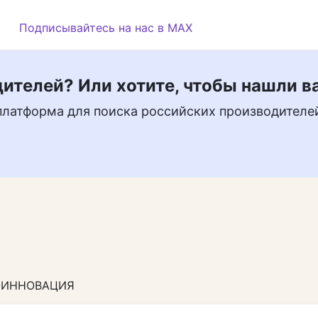
Подписывайтесь на нас в MAX
ителей? Или хотите, чтобы нашли в
платформа для поиска российских производителе
-ИННОВАЦИЯ