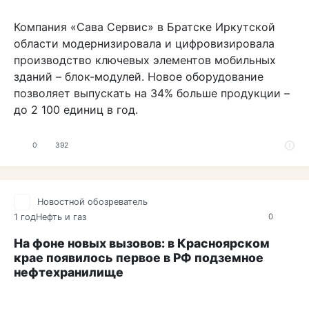
Компания «Сава Сервис» в Братске Иркутской
области модернизировала и цифровизировала
производство ключевых элементов мобильных
зданий – блок-модулей. Новое оборудование
позволяет выпускать на 34% больше продукции –
до 2 100 единиц в год.
0
392
Новостной обозреватель
1 год
Нефть и газ
0
На фоне новых вызовов: в Красноярском
крае появилось первое в РФ подземное
нефтехранилище