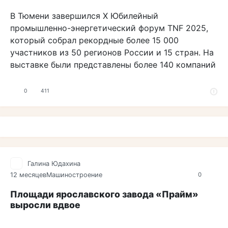
В Тюмени завершился X Юбилейный
промышленно-энергетический форум TNF 2025,
который собрал рекордные более 15 000
участников из 50 регионов России и 15 стран. На
выставке были представлены более 140 компаний
0
411
Галина Юдахина
12 месяцев
Машиностроение
0
Площади ярославского завода «Прайм»
выросли вдвое