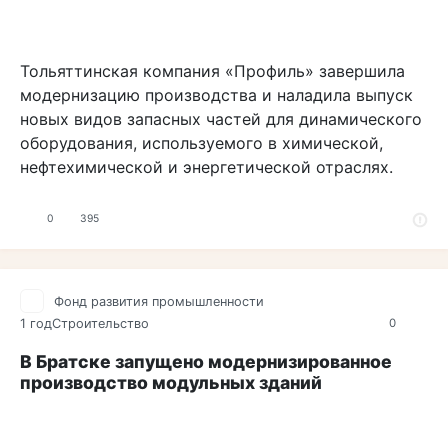
Тольяттинская компания «Профиль» завершила
модернизацию производства и наладила выпуск
новых видов запасных частей для динамического
оборудования, используемого в химической,
нефтехимической и энергетической отраслях.
0
395
Фонд развития промышленности
1 год
Строительство
0
В Братске запущено модернизированное
производство модульных зданий