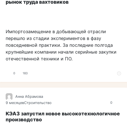
рынок труда вахтовиков
Импортозамещение в добывающей отрасли
перешло из стадии экспериментов в фазу
повседневной практики. За последние полгода
крупнейшие компании начали серийные закупки
отечественной техники и ПО.
0
183
Анна Абрамова
9 месяцев
Строительство
0
КЭАЗ запустил новое высокотехнологичное
производство