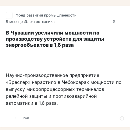
Фонд развития промышленности
8 месяцев
Электротехника
0
В Чувашии увеличили мощности по
производству устройств для защиты
энергообъектов в 1,6 раза
Научно-производственное предприятие
«Бреслер» нарастило в Чебоксарах мощности по
выпуску микропроцессорных терминалов
релейной защиты и противоаварийной
автоматики в 1,6 раза.
0
240