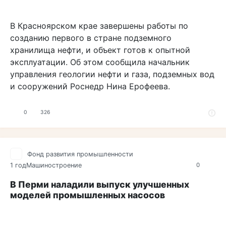
В Красноярском крае завершены работы по
созданию первого в стране подземного
хранилища нефти, и объект готов к опытной
эксплуатации. Об этом сообщила начальник
управления геологии нефти и газа, подземных вод
и сооружений Роснедр Нина Ерофеева.
0
326
Фонд развития промышленности
1 год
Машиностроение
0
В Перми наладили выпуск улучшенных
моделей промышленных насосов