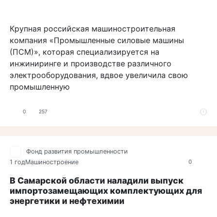
Крупная российская машиностроительная
компания «Промышленные силовые машины
(ПСМ)», которая специализируется на
инжиниринге и производстве различного
электрооборудования, вдвое увеличила свою
промышленную
0
257
Фонд развития промышленности
1 год
Машиностроение
0
В Самарской области наладили выпуск
импортозамещающих комплектующих для
энергетики и нефтехимии