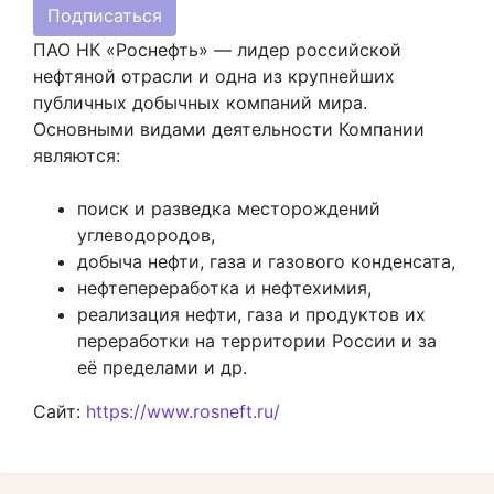
Подписаться
ПАО НК «Роснефть» — лидер российской
нефтяной отрасли и одна из крупнейших
публичных добычных компаний мира.
Основными видами деятельности Компании
являются:
поиск и разведка месторождений
углеводородов,
добыча нефти, газа и газового конденсата,
нефтепереработка и нефтехимия,
реализация нефти, газа и продуктов их
переработки на территории России и за
её пределами и др.
Сайт:
https://www.rosneft.ru/