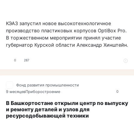
КЭАЗ запустил новое высокотехнологичное
производство пластиковых корпусов OptiBox Pro.
В торжественном мероприятии принял участие
губернатор Курской области Александр Хинштейн.
0
287
Фонд развития промышленности
9 месяцев
Приборостроение
0
В Башкортостане открыли центр по выпуску
и ремонту деталей и узлов для
ресурсодобывающей техники