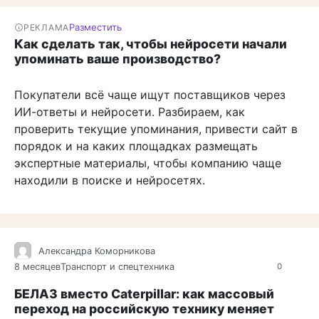
Разместить
РЕКЛАМА
Как сделать так, чтобы нейросети начали
упоминать ваше производство?
Покупатели всё чаще ищут поставщиков через
ИИ-ответы и нейросети. Разбираем, как
проверить текущие упоминания, привести сайт в
порядок и на каких площадках размещать
экспертные материалы, чтобы компанию чаще
находили в поиске и нейросетях.
Александра Коморникова
8 месяцев
Транспорт и спецтехника
0
БЕЛАЗ вместо Caterpillar: как массовый
переход на российскую технику меняет