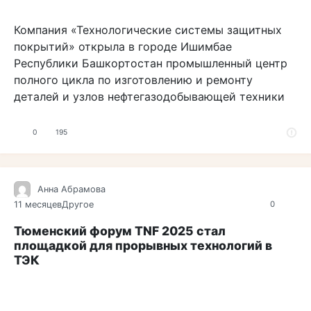
Компания «Технологические системы защитных
покрытий» открыла в городе Ишимбае
Республики Башкортостан промышленный центр
полного цикла по изготовлению и ремонту
деталей и узлов нефтегазодобывающей техники
0
195
Анна Абрамова
11 месяцев
Другое
0
Тюменский форум TNF 2025 стал
площадкой для прорывных технологий в
ТЭК