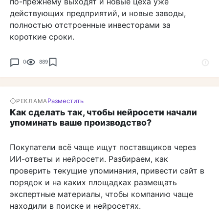
по-прежнему выходят и новые цеха уже
действующих предприятий, и новые заводы,
полностью отстроенные инвесторами за
короткие сроки.
0
889
Разместить
РЕКЛАМА
Как сделать так, чтобы нейросети начали
упоминать ваше производство?
Покупатели всё чаще ищут поставщиков через
ИИ-ответы и нейросети. Разбираем, как
проверить текущие упоминания, привести сайт в
порядок и на каких площадках размещать
экспертные материалы, чтобы компанию чаще
находили в поиске и нейросетях.