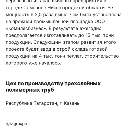
перевезено из аналогичного предприятия в
городе Семенове Нижегородской области. Ее
мощность в 2,5 раза выше, чем была установлена
на прежней промышленной площадке ООО
«Комилесбизнес». В результате ежегодно
предполагается изготавливать до 15 тыс. тонн
продукции. Следующим этапом развития этого
проекта будет ввод в строй склада готовой
продукции на 4 тыс. тонн пеллет, строительство
которого уже началось.
Цех по производству трехслойных
полимерных труб
Республика Татарстан, г. Казань
rgk-group.ru