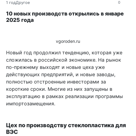
1 год
Другое
0
10 новых производств открылись в январе
2025 года
vgoroden.ru
Новый год продолжил тенденцию, которая уже
сложилась в российской экономике. На рынок
по-прежнему выходят и новые цеха уже
действующих предприятий, и новые заводы,
полностью отстроенные инвесторами за
короткие сроки. Многие из них запущены в
эксплуатацию в рамках реализации программы
импортозамещения.
Цех по производству стеклопластика для
ВЭС