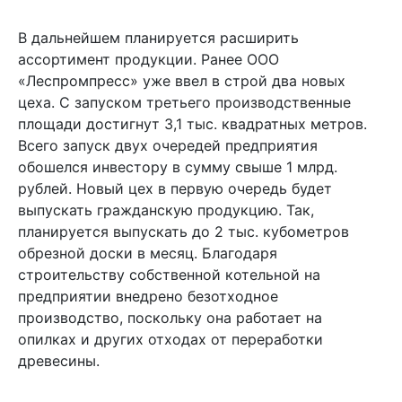
В дальнейшем планируется расширить
ассортимент продукции. Ранее ООО
«Леспромпресс» уже ввел в строй два новых
цеха. С запуском третьего производственные
площади достигнут 3,1 тыс. квадратных метров.
Всего запуск двух очередей предприятия
обошелся инвестору в сумму свыше 1 млрд.
рублей. Новый цех в первую очередь будет
выпускать гражданскую продукцию. Так,
планируется выпускать до 2 тыс. кубометров
обрезной доски в месяц. Благодаря
строительству собственной котельной на
предприятии внедрено безотходное
производство, поскольку она работает на
опилках и других отходах от переработки
древесины.