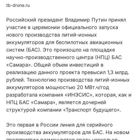
tb-drone.ru
Российский президент Владимир Путин принял
участие в церемонии официального запуска
нового производства литий-ионных
аккумуляторов для беспилотных авиационных
систем (БАС). Это произошло на площадке
научно-производственного центра (НПЦ) БАС
«Самара». Общий объем инвестиций в
реализацию данного проекта превысил 1,3 млрд.
рублей. Технологию производства литий-ионных
аккумуляторов мощностью 20 МВт.ч/год
разработала компания «ИНЭСИС», которая, как и
НПЦ БАС «Самара», является дочерней
структурой компании «Транспорт будущего».
Это первая в России линия для серийного
производства аккумуляторов для БАС. На новом
предприятии размещаются сразу несколько