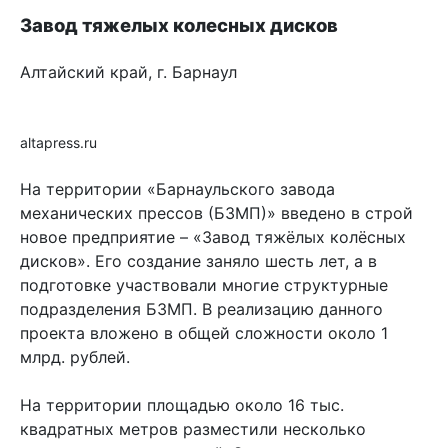
Завод тяжелых колесных дисков
Алтайский край, г. Барнаул
altapress.ru
На территории «Барнаульского завода
механических прессов (БЗМП)» введено в строй
новое предприятие – «Завод тяжёлых колёсных
дисков». Его создание заняло шесть лет, а в
подготовке участвовали многие структурные
подразделения БЗМП. В реализацию данного
проекта вложено в общей сложности около 1
млрд. рублей.
На территории площадью около 16 тыс.
квадратных метров разместили несколько