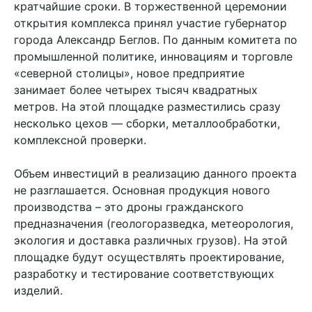
кратчайшие сроки. В торжественной церемонии
открытия комплекса принял участие губернатор
города Александр Беглов. По данным комитета по
промышленной политике, инновациям и торговле
«северной столицы», новое предприятие
занимает более четырех тысяч квадратных
метров. На этой площадке разместились сразу
несколько цехов — сборки, металлообработки,
комплексной проверки.
Объем инвестиций в реализацию данного проекта
не разглашается. Основная продукция нового
производства – это дроны гражданского
предназначения (геологоразведка, метеорология,
экология и доставка различных грузов). На этой
площадке будут осуществлять проектирование,
разработку и тестирование соответствующих
изделий.