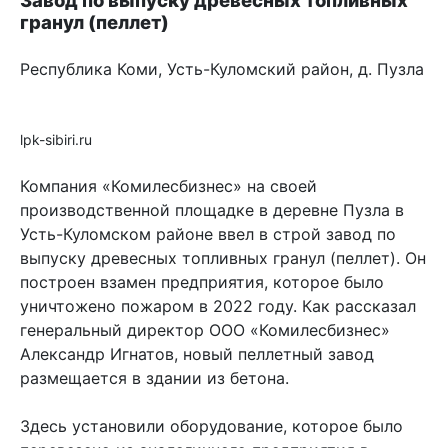
гранул (пеллет)
Республика Коми, Усть-Куломский район, д. Пузла
lpk-sibiri.ru
Компания «Комилесбизнес» на своей
производственной площадке в деревне Пузла в
Усть-Куломском районе ввел в строй завод по
выпуску древесных топливных гранул (пеллет). Он
построен взамен предприятия, которое было
уничтожено пожаром в 2022 году. Как рассказал
генеральный директор ООО «Комилесбизнес»
Александр Игнатов, новый пеллетный завод
размещается в здании из бетона.
Здесь установили оборудование, которое было