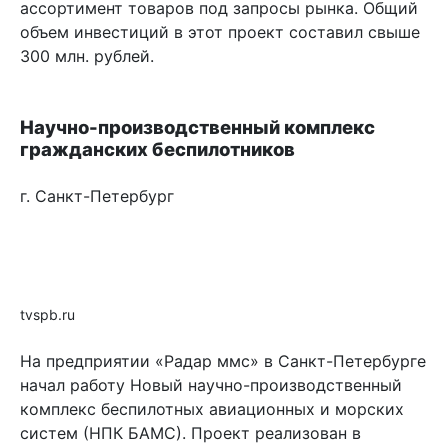
ассортимент товаров под запросы рынка. Общий
объем инвестиций в этот проект составил свыше
300 млн. рублей.
Научно-производственный комплекс
гражданских беспилотников
г. Санкт-Петербург
tvspb.ru
На предприятии «Радар ммс» в Санкт-Петербурге
начал работу Новый научно-производственный
комплекс беспилотных авиационных и морских
систем (НПК БАМС). Проект реализован в