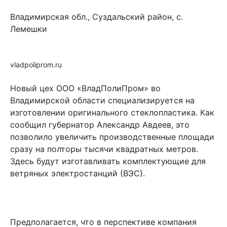
Владимирская обл., Суздальский район, с.
Лемешки
vladpoliprom.ru
Новый цех ООО «ВладПолиПром» во
Владимирской области специализируется на
изготовлении оригинального стеклопластика. Как
сообщил губернатор Александр Авдеев, это
позволило увеличить производственные площади
сразу на полторы тысячи квадратных метров.
Здесь будут изготавливать комплектующие для
ветряных электростанций (ВЭС).
Предполагается, что в перспективе компания