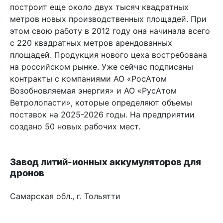
построит еще около двух тысяч квадратных
метров новых производственных площадей. При
этом свою работу в 2012 году она начинала всего
с 220 квадратных метров арендованных
площадей. Продукция нового цеха востребована
на российском рынке. Уже сейчас подписаны
контракты с компаниями АО «РосАтом
Возобновляемая энергия» и АО «РусАтом
Ветролопасти», которые определяют объемы
поставок на 2025-2026 годы. На предприятии
создано 50 новых рабочих мест.
Завод литий-ионных аккумуляторов для
дронов
Самарская обл., г. Тольятти