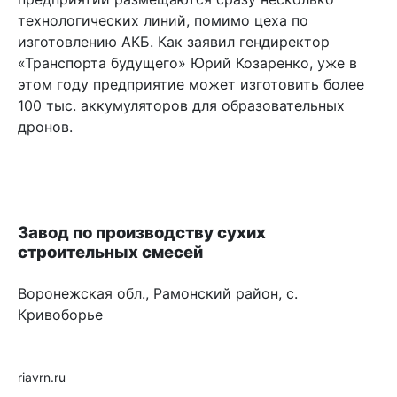
технологических линий, помимо цеха по
изготовлению АКБ. Как заявил гендиректор
«Транспорта будущего» Юрий Козаренко, уже в
этом году предприятие может изготовить более
100 тыс. аккумуляторов для образовательных
дронов.
Завод по производству сухих
строительных смесей
Воронежская обл., Рамонский район, с.
Кривоборье
riavrn.ru