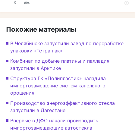
0
894
Похожие материалы
В Челябинске запустили завод по переработке
упаковки «Тетра пак»
Комбинат по добыче платины и палладия
запустили в Арктике
Структура ГК «Полипластик» наладила
импортозамещение систем капельного
орошения
Производство энергоэффективного стекла
запустили в Дагестане
Впервые в ДФО начали производить
импортозамещающие автостекла