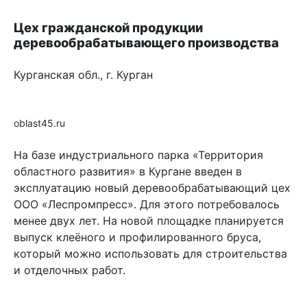
Цех гражданской продукции
деревообрабатывающего производства
Курганская обл., г. Курган
oblast45.ru
На базе индустриального парка «Территория
областного развития» в Кургане введен в
эксплуатацию новый деревообрабатывающий цех
ООО «Леспромпресс». Для этого потребовалось
менее двух лет. На новой площадке планируется
выпуск клеёного и профилированного бруса,
который можно использовать для строительства
и отделочных работ.