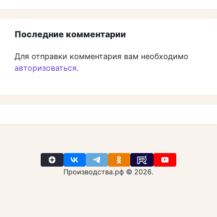
Последние комментарии
Для отправки комментария вам необходимо
авторизоваться
.
Производства.рф © 2026.