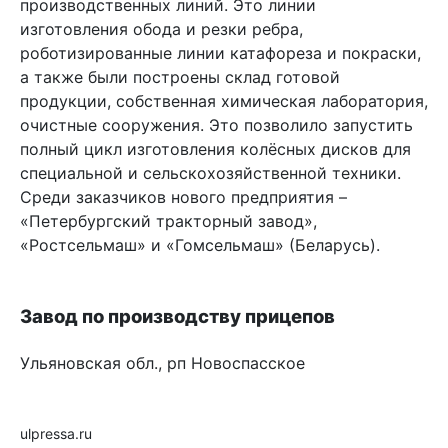
производственных линий. Это линии
изготовления обода и резки ребра,
роботизированные линии катафореза и покраски,
а также были построены склад готовой
продукции, собственная химическая лаборатория,
очистные сооружения. Это позволило запустить
полный цикл изготовления колёсных дисков для
специальной и сельскохозяйственной техники.
Среди заказчиков нового предприятия –
«Петербургский тракторный завод»,
«Ростсельмаш» и «Гомсельмаш» (Беларусь).
Завод по производству прицепов
Ульяновская обл., рп Новоспасское
ulpressa.ru