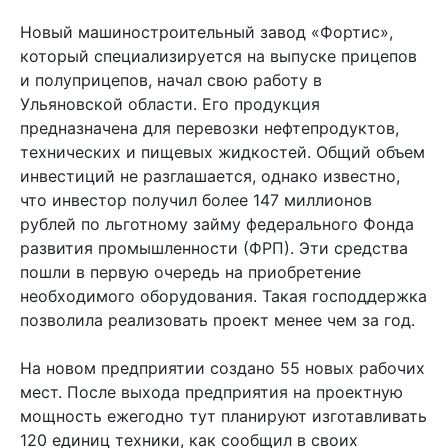
Новый машиностроительный завод «Фортис»,
который специализируется на выпуске прицепов
и полуприцепов, начал свою работу в
Ульяновской области. Его продукция
предназначена для перевозки нефтепродуктов,
технических и пищевых жидкостей. Общий объем
инвестиций не разглашается, однако известно,
что инвестор получил более 147 миллионов
рублей по льготному займу федерального Фонда
развития промышленности (ФРП). Эти средства
пошли в первую очередь на приобретение
необходимого оборудования. Такая господдержка
позволила реализовать проект менее чем за год.
На новом предприятии создано 55 новых рабочих
мест. После выхода предприятия на проектную
мощность ежегодно тут планируют изготавливать
120 единиц техники, как сообщил в своих