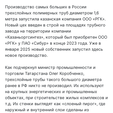
Производство самых больших в России
трехслойных полимерных труб диаметром 1,6
метра запустила казанская компания ООО «РГК».
Новый цех введен в строй на площадях трубного
завода на территории компании
«Казаньоргсинтез», который был приобретен ООО
«РГК» у ПАО «Сибур» в конце 2023 года. Уже в
январе 2025 новый собственник запустил здесь
новое производство.
Как подчеркнул министр промышленности и
торговли Татарстана Олег Коробченко,
трехслойные трубы такого большого диаметра
ранее в РФ никто не производил. Их используют
на крупных энергетических и промышленных
объектах, при строительстве жилых комплексов и
т.д. Их стенки выглядят как «слоеный пирог», где
наружный и внутренний слои сделаны из