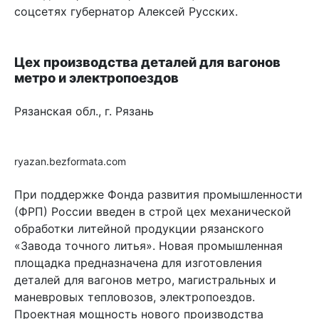
соцсетях губернатор Алексей Русских.
Цех производства деталей для вагонов
метро и электропоездов
Рязанская обл., г. Рязань
ryazan.bezformata.com
При поддержке Фонда развития промышленности
(ФРП) России введен в строй цех механической
обработки литейной продукции рязанского
«Завода точного литья». Новая промышленная
площадка предназначена для изготовления
деталей для вагонов метро, магистральных и
маневровых тепловозов, электропоездов.
Проектная мощность нового производства