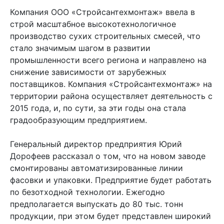
Компания ООО «Стройсантехмонтаж» ввела в
строй масштабное высокотехнологичное
производство сухих строительных смесей, что
стало значимым шагом в развитии
промышленности всего региона и направлено на
снижение зависимости от зарубежных
поставщиков. Компания «Стройсантехмонтаж» на
территории района осуществляет деятельность с
2015 года, и, по сути, за эти годы она стала
градообразующим предприятием.
Генеральный директор предприятия Юрий
Дорофеев рассказал о том, что на новом заводе
смонтированы автоматизированные линии
фасовки и упаковки. Предприятие будет работать
по безотходной технологии. Ежегодно
предполагается выпускать до 80 тыс. тонн
продукции, при этом будет представлен широкий