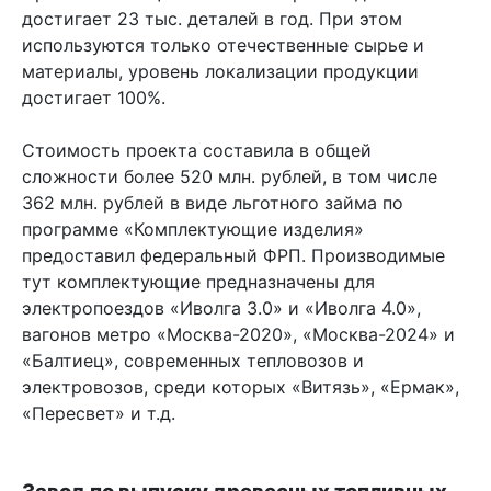
достигает 23 тыс. деталей в год. При этом
используются только отечественные сырье и
материалы, уровень локализации продукции
достигает 100%.
Стоимость проекта составила в общей
сложности более 520 млн. рублей, в том числе
362 млн. рублей в виде льготного займа по
программе «Комплектующие изделия»
предоставил федеральный ФРП. Производимые
тут комплектующие предназначены для
электропоездов «Иволга 3.0» и «Иволга 4.0»,
вагонов метро «Москва-2020», «Москва-2024» и
«Балтиец», современных тепловозов и
электровозов, среди которых «Витязь», «Ермак»,
«Пересвет» и т.д.
Завод по выпуску древесных топливных