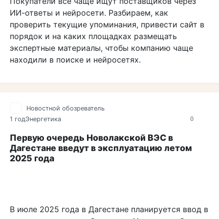
Покупатели всё чаще ищут поставщиков через
ИИ-ответы и нейросети. Разбираем, как
проверить текущие упоминания, привести сайт в
порядок и на каких площадках размещать
экспертные материалы, чтобы компанию чаще
находили в поиске и нейросетях.
Новостной обозреватель
1 год
Энергетика
0
Первую очередь Новолакской ВЭС в
Дагестане введут в эксплуатацию летом
2025 года
В июле 2025 года в Дагестане планируется ввод в