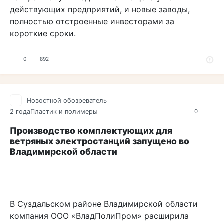
действующих предприятий, и новые заводы,
полностью отстроенные инвесторами за
короткие сроки.
0
892
Новостной обозреватель
2 года
Пластик и полимеры
0
Производство комплектующих для
ветряных электростанций запущено во
Владимирской области
В Суздальском районе Владимирской области
компания ООО «ВладПолиПром» расширила