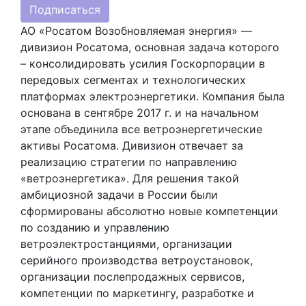
Подписаться
АО «Росатом Возобновляемая энергия» —
дивизион Росатома, основная задача которого
– консолидировать усилия Госкорпорации в
передовых сегментах и технологических
платформах электроэнергетики. Компания была
основана в сентябре 2017 г. и на начальном
этапе объединила все ветроэнергетические
активы Росатома. Дивизион отвечает за
реализацию стратегии по направлению
«ветроэнергетика». Для решения такой
амбициозной задачи в России были
сформированы абсолютно новые компетенции
по созданию и управлению
ветроэлектростанциями, организации
серийного производства ветроустановок,
организации послепродажных сервисов,
компетенции по маркетингу, разработке и