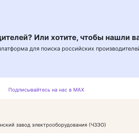
ителей? Или хотите, чтобы нашли в
платформа для поиска российских производителе
Подписывайтесь на нас в MAX
нский завод электрооборудования (ЧЗЭО)