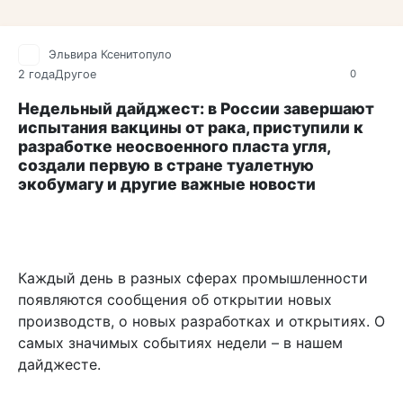
Эльвира Ксенитопуло
2 года
Другое
0
Недельный дайджест: в России завершают
испытания вакцины от рака, приступили к
разработке неосвоенного пласта угля,
создали первую в стране туалетную
экобумагу и другие важные новости
Каждый день в разных сферах промышленности
появляются сообщения об открытии новых
производств, о новых разработках и открытиях. О
самых значимых событиях недели – в нашем
дайджесте.