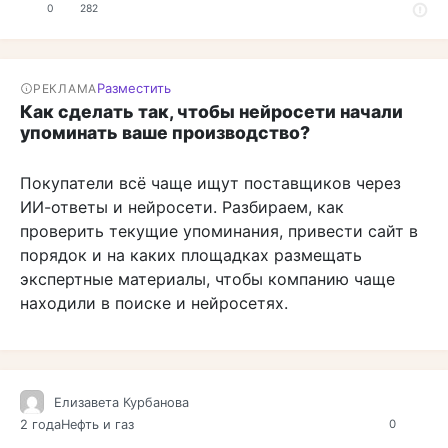
0
282
Разместить
РЕКЛАМА
Как сделать так, чтобы нейросети начали
упоминать ваше производство?
Покупатели всё чаще ищут поставщиков через
ИИ-ответы и нейросети. Разбираем, как
проверить текущие упоминания, привести сайт в
порядок и на каких площадках размещать
экспертные материалы, чтобы компанию чаще
находили в поиске и нейросетях.
Елизавета Курбанова
2 года
Нефть и газ
0