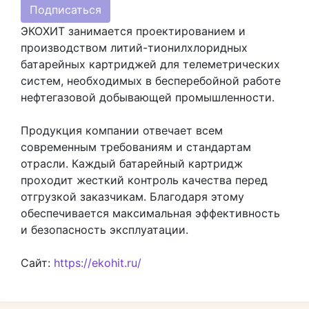
Подписаться
ЭКОХИТ занимается проектированием и
производством литий-тионилхлоридных
батарейных картриджей для телеметрических
систем, необходимых в бесперебойной работе
нефтегазовой добывающей промышленности.
Продукция компании отвечает всем
современным требованиям и стандартам
отрасли. Каждый батарейный картридж
проходит жесткий контроль качества перед
отгрузкой заказчикам. Благодаря этому
обеспечивается максимальная эффективность
и безопасность эксплуатации.
Сайт:
https://ekohit.ru/