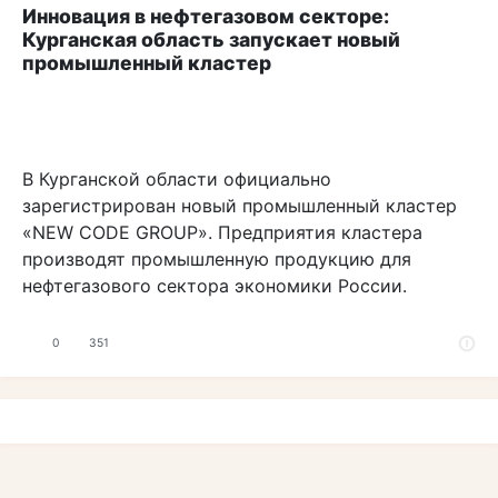
Инновация в нефтегазовом секторе:
Курганская область запускает новый
промышленный кластер
В Курганской области официально
зарегистрирован новый промышленный кластер
«NEW CODE GROUP». Предприятия кластера
производят промышленную продукцию для
нефтегазового сектора экономики России.
0
351