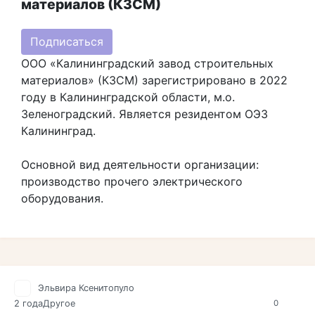
материалов (КЗСМ)
Подписаться
ООО «Калининградский завод строительных
материалов» (КЗСМ) зарегистрировано в 2022
году в Калининградской области, м.о.
Зеленоградский. Является резидентом ОЭЗ
Калининград.
Основной вид деятельности организации:
производство прочего электрического
оборудования.
Эльвира Ксенитопуло
2 года
Другое
0