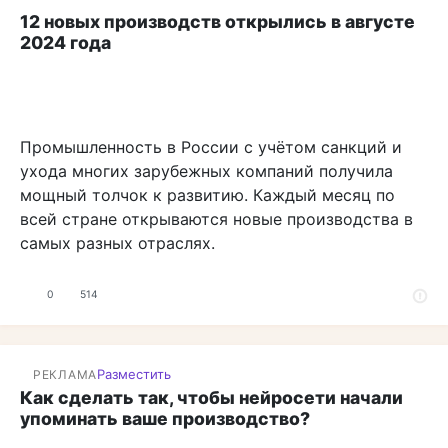
12 новых производств открылись в августе
2024 года
Промышленность в России с учётом санкций и
ухода многих зарубежных компаний получила
мощный толчок к развитию. Каждый месяц по
всей стране открываются новые производства в
самых разных отраслях.
0
514
Разместить
РЕКЛАМА
Как сделать так, чтобы нейросети начали
упоминать ваше производство?