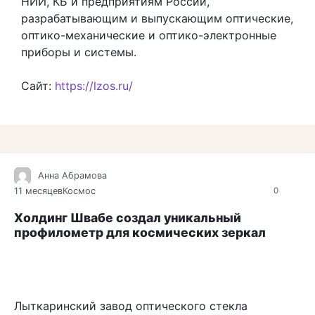
НИИ, КБ и предприятиям России,
разрабатывающим и выпускающим оптические,
оптико-механические и оптико-электронные
приборы и системы.
Сайт:
https://lzos.ru/
Анна Абрамова
11 месяцев
Космос
0
Холдинг Швабе создал уникальный
профилометр для космических зеркал
Лыткаринский завод оптического стекла