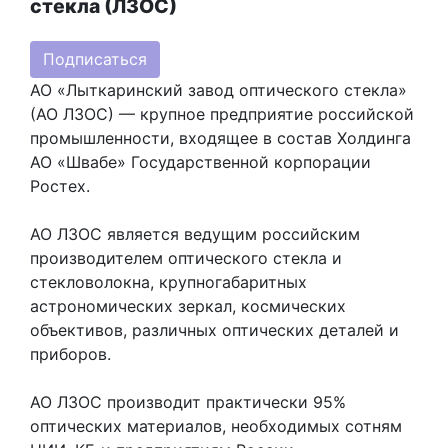
стекла (ЛЗОС)
Подписаться
АО «Лыткаринский завод оптического стекла»
(АО ЛЗОС) — крупное предприятие российской
промышленности, входящее в состав Холдинга
АО «Швабе» Государственной корпорации
Ростех.
АО ЛЗОС является ведущим российским
производителем оптического стекла и
стекловолокна, крупногабаритных
астрономических зеркал, космических
объективов, различных оптических деталей и
приборов.
АО ЛЗОС производит практически 95%
оптических материалов, необходимых сотням