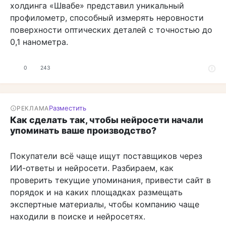
холдинга «Швабе» представил уникальный
профилометр, способный измерять неровности
поверхности оптических деталей с точностью до
0,1 нанометра.
0
243
Разместить
РЕКЛАМА
Как сделать так, чтобы нейросети начали
упоминать ваше производство?
Покупатели всё чаще ищут поставщиков через
ИИ-ответы и нейросети. Разбираем, как
проверить текущие упоминания, привести сайт в
порядок и на каких площадках размещать
экспертные материалы, чтобы компанию чаще
находили в поиске и нейросетях.