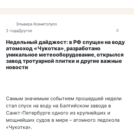
Эльвира Ксенитопуло
2 года
Другое
0
Недельный дайджест: в РФ спущен на воду
атомоход «Чукотка», разработано
уникальное метеооборудование, открылся
завод тротуарной плитки и другие важные
новости
Самым значимым событием прошедшей недели
стал спуск на воду на Балтийском заводе в
Санкт-Петербурге одного из крупнейших и
мощнейших судов в мире – атомного ледокола
«Чукотка».