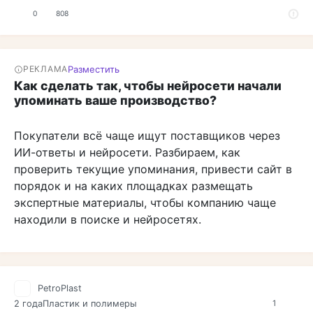
0
808
Разместить
РЕКЛАМА
Как сделать так, чтобы нейросети начали
упоминать ваше производство?
Покупатели всё чаще ищут поставщиков через
ИИ-ответы и нейросети. Разбираем, как
проверить текущие упоминания, привести сайт в
порядок и на каких площадках размещать
экспертные материалы, чтобы компанию чаще
находили в поиске и нейросетях.
PetroPlast
2 года
Пластик и полимеры
1