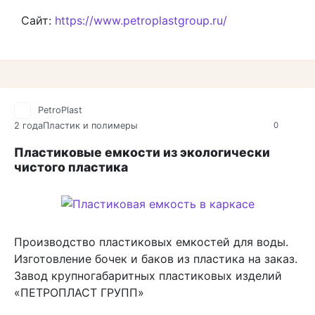
Сайт:
https://www.petroplastgroup.ru/
PetroPlast
2 года
Пластик и полимеры
0
Пластиковые емкости из экологически
чистого пластика
Производство пластиковых емкостей для воды.
Изготовление бочек и баков из пластика на заказ.
Завод крупногабаритных пластиковых изделий
«ПЕТРОПЛАСТ ГРУПП»