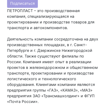
Подписаться
ПЕТРОПЛАСТ – это производственная
компания, специализирующаяся на
проектировании и производстве товаров для
транспорта и автокомпонентов.
Деятельность компании сосредоточена на двух
производственных площадках, в г. Санкт-
Петербурге и г. Дзержинске Нижегородской
области. Также существуют филиалы по
России. Компания имеет опыт в реализации
проектов в железнодорожном и общественном
транспорте, проектировании и производстве
логистического и технологического
оборудования. Клиентами компании являются
предприятия группы «ГАЗ», «КАМАЗ», «МАЗ»
предприятия ЗАО «Трансмашхолдинг» и ФГУП
«Почта России».