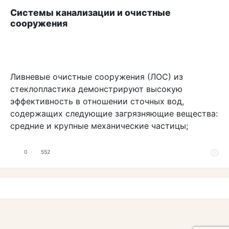
Системы канализации и очистные
сооружения
Ливневые очистные сооружения (ЛОС) из
стеклопластика демонстрируют высокую
эффективность в отношении сточных вод,
содержащих следующие загрязняющие вещества:
средние и крупные механические частицы;
0
552