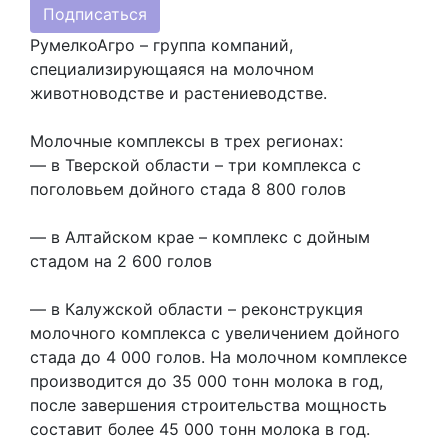
Подписаться
РумелкоАгро – группа компаний,
специализирующаяся на молочном
животноводстве и растениеводстве.
Молочные комплексы в трех регионах:
— в Тверской области – три комплекса с
поголовьем дойного стада 8 800 голов
— в Алтайском крае – комплекс с дойным
стадом на 2 600 голов
— в Калужской области – реконструкция
молочного комплекса с увеличением дойного
стада до 4 000 голов. На молочном комплексе
производится до 35 000 тонн молока в год,
после завершения строительства мощность
составит более 45 000 тонн молока в год.