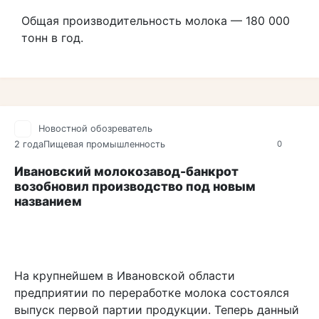
Общая производительность молока — 180 000
тонн в год.
Новостной обозреватель
2 года
Пищевая промышленность
0
Ивановский молокозавод-банкрот
возобновил производство под новым
названием
На крупнейшем в Ивановской области
предприятии по переработке молока состоялся
выпуск первой партии продукции. Теперь данный