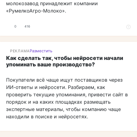
молокозавод принадлежит компании
«РумелкоАгро-Молоко».
0
416
Разместить
РЕКЛАМА
Как сделать так, чтобы нейросети начали
упоминать ваше производство?
Покупатели всё чаще ищут поставщиков через
ИИ-ответы и нейросети. Разбираем, как
проверить текущие упоминания, привести сайт в
порядок и на каких площадках размещать
экспертные материалы, чтобы компанию чаще
находили в поиске и нейросетях.