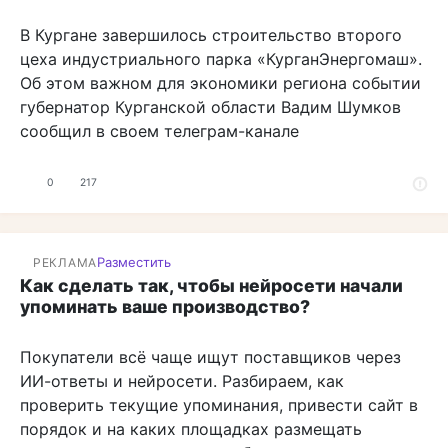
В Кургане завершилось строительство второго
цеха индустриального парка «КурганЭнергомаш».
Об этом важном для экономики региона событии
губернатор Курганской области Вадим Шумков
сообщил в своем телеграм-канале
0
217
Разместить
РЕКЛАМА
Как сделать так, чтобы нейросети начали
упоминать ваше производство?
Покупатели всё чаще ищут поставщиков через
ИИ-ответы и нейросети. Разбираем, как
проверить текущие упоминания, привести сайт в
порядок и на каких площадках размещать