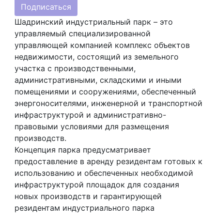
Подписаться
Шадринский индустриальный парк – это
управляемый специализированной
управляющей компанией комплекс объектов
недвижимости, состоящий из земельного
участка с производственными,
административными, складскими и иными
помещениями и сооружениями, обеспеченный
энергоносителями, инженерной и транспортной
инфраструктурой и административно-
правовыми условиями для размещения
производств.
Концепция парка предусматривает
предоставление в аренду резидентам готовых к
использованию и обеспеченных необходимой
инфраструктурой площадок для создания
новых производств и гарантирующей
резидентам индустриального парка