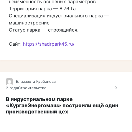
неизменность основных параметров.
Территория парка — 8,76 Га.
Специализация индустриального парка —
машиностроение
Статус парка — строящийся.
Сайт:
https://shadrpark45.ru/
Елизавета Курбанова
2 года
Строительство
0
В индустриальном парке
«КурганЭнергомаш» построили ещё один
производственный цех