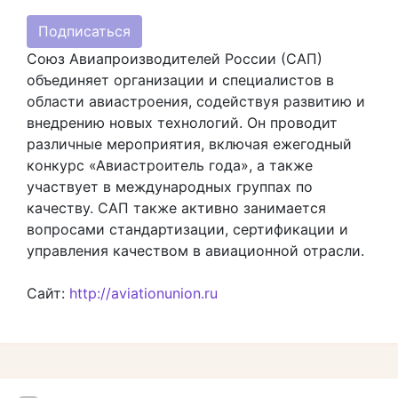
Подписаться
Союз Авиапроизводителей России (САП)
объединяет организации и специалистов в
области авиастроения, содействуя развитию и
внедрению новых технологий. Он проводит
различные мероприятия, включая ежегодный
конкурс «Авиастроитель года», а также
участвует в международных группах по
качеству. САП также активно занимается
вопросами стандартизации, сертификации и
управления качеством в авиационной отрасли.
Сайт:
http://aviationunion.ru