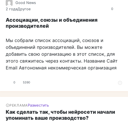
Good News
2 года
Другое
0
Ассоциации, союзы и объединения
производителей
Мы собрали список ассоциаций, союзов и
объединений производителей. Вы можете
добавить свою организацию в этот список, для
этого свяжитесь через контакты. Название Сайт
Email Автономная некоммерческая организация
0
5390
Разместить
РЕКЛАМА
Как сделать так, чтобы нейросети начали
упоминать ваше производство?