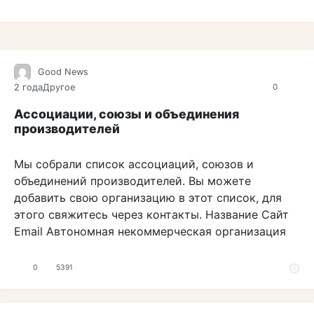
Good News
2 года
Другое
0
Ассоциации, союзы и объединения
производителей
Мы собрали список ассоциаций, союзов и
объединений производителей. Вы можете
добавить свою организацию в этот список, для
этого свяжитесь через контакты. Название Сайт
Email Автономная некоммерческая организация
0
5391