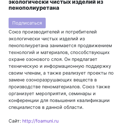
экологически чистых изделий из
пенополиуретана
Подписаться
Союз производителей и потребителей
экологически чистых изделий из
пенополиуретана занимается продвижением
технологий и материалов, способствующих
охране озонового слоя. Он предлагает
техническую и информационную поддержку
своим членам, а также реализует проекты по
замене озоноразрушающих веществ в
производстве пеноматериалов. Союз также
организует мероприятия, семинары и
конференции для повышения квалификации
специалистов в данной области.
Сайт:
http://foamuni.ru