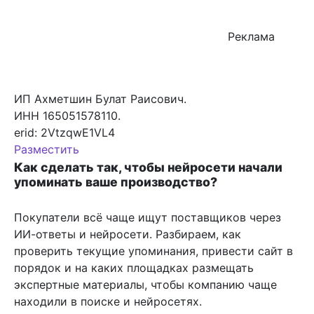
Реклама
ИП Ахметшин Булат Раисович.
ИНН 165051578110.
erid: 2VtzqwE1VL4
Разместить
Как сделать так, чтобы нейросети начали
упоминать ваше производство?
Покупатели всё чаще ищут поставщиков через
ИИ-ответы и нейросети. Разбираем, как
проверить текущие упоминания, привести сайт в
порядок и на каких площадках размещать
экспертные материалы, чтобы компанию чаще
находили в поиске и нейросетях.