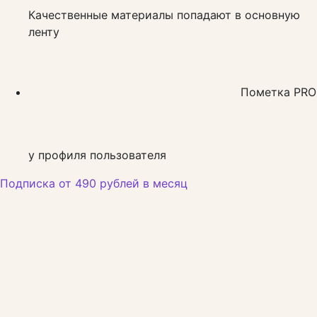
Качественные материалы попадают в основную
ленту
Пометка PRO
у профиля пользователя
Подписка от 490 рублей в месяц