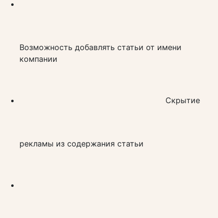
Возможность добавлять статьи от имени
компании
Скрытие
рекламы из содержания статьи