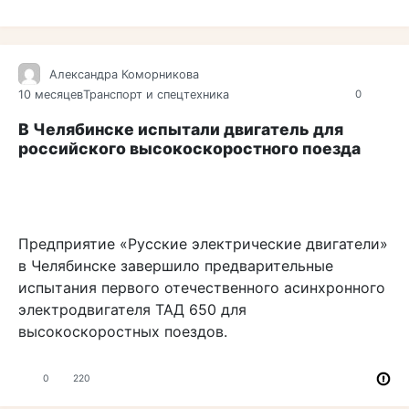
Александра Коморникова
10 месяцев
Транспорт и спецтехника
0
В Челябинске испытали двигатель для
российского высокоскоростного поезда
Предприятие «Русские электрические двигатели»
в Челябинске завершило предварительные
испытания первого отечественного асинхронного
электродвигателя ТАД 650 для
высокоскоростных поездов.
0
220