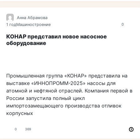
Анна Абрамова
1 год
Машиностроение
0
КОНАР представил новое насосное
оборудование
Промышленная группа «КОНАР» представила на
выставке «ИННОПРОММ-2025» насосы для
атомной и нефтяной отраслей. Компания первой в
России запустила полный цикл
импортозамещающего производства отливок
корпусных
0
369