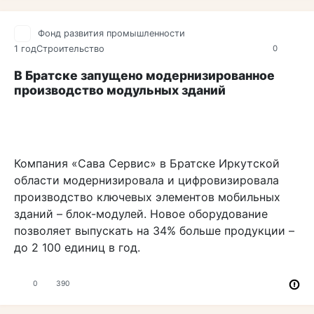
Фонд развития промышленности
1 год
Строительство
0
В Братске запущено модернизированное
производство модульных зданий
Компания «Сава Сервис» в Братске Иркутской
области модернизировала и цифровизировала
производство ключевых элементов мобильных
зданий – блок-модулей. Новое оборудование
позволяет выпускать на 34% больше продукции –
до 2 100 единиц в год.
0
390