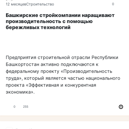
12 месяцев
Строительство
0
Башкирские стройкомпании наращивают
производительность с помощью
бережливых технологий
Предприятия строительной отрасли Республики
Башкортостан активно подключаются к
федеральному проекту «Производительность
труда», который является частью национального
проекта «Эффективная и конкурентная
экономика».
0
255