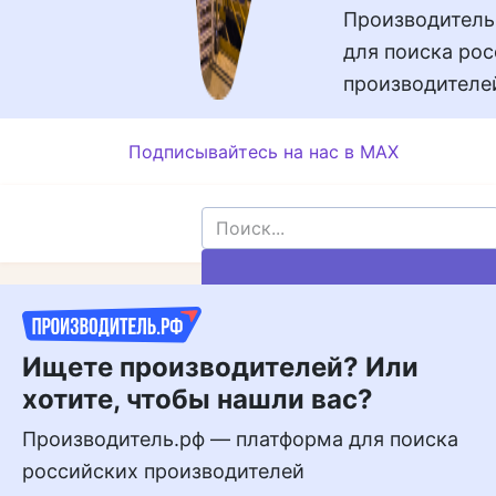
Производитель
для поиска ро
производителе
Подписывайтесь на нас в MAX
Подписывайтесь
на нас в MAX
Ищете производителей? Или
хотите, чтобы нашли вас?
Производитель.рф — платформа для поиска
российских производителей