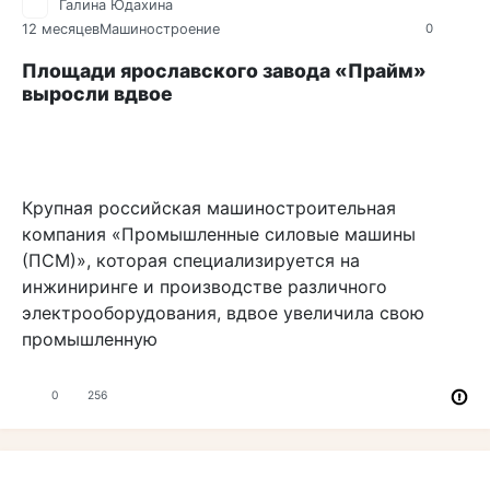
Галина Юдахина
12 месяцев
Машиностроение
0
Площади ярославского завода «Прайм»
выросли вдвое
Крупная российская машиностроительная
компания «Промышленные силовые машины
(ПСМ)», которая специализируется на
инжиниринге и производстве различного
электрооборудования, вдвое увеличила свою
промышленную
0
256