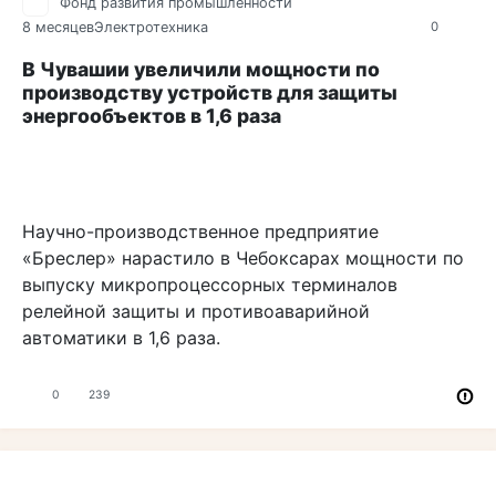
Фонд развития промышленности
8 месяцев
Электротехника
0
В Чувашии увеличили мощности по
производству устройств для защиты
энергообъектов в 1,6 раза
Научно-производственное предприятие
«Бреслер» нарастило в Чебоксарах мощности по
выпуску микропроцессорных терминалов
релейной защиты и противоаварийной
автоматики в 1,6 раза.
0
239