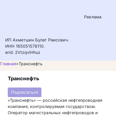
Реклама
ИП Ахметшин Булат Раисович.
ИНН 165051578110.
erid: 2VtzqviHhuz
Главная
»
Транснефть
Транснефть
Подписаться
«Транснефть» — российская нефтепроводная
компания, контролируемая государством.
Оператор магистральных нефтепроводов и