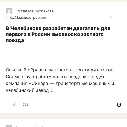
Елизавета Курбанова
1 год
Машиностроение
0
В Челябинске разработан двигатель для
первого в России высокоскоростного
поезда
Опытный образец силового агрегата уже готов.
Совместную работу по его созданию ведут
компания «Синара — транспортные машины» и
челябинский завод «
0
398