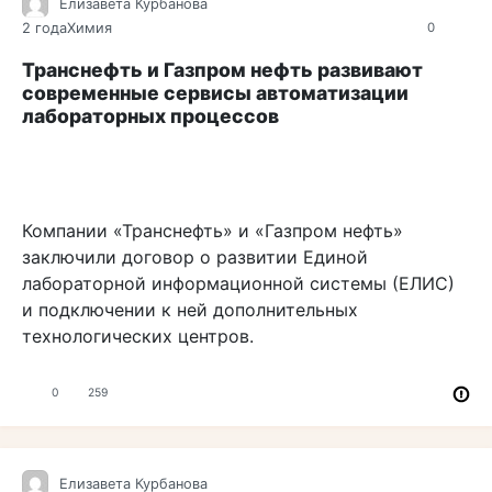
Елизавета Курбанова
2 года
Химия
0
Транснефть и Газпром нефть развивают
современные сервисы автоматизации
лабораторных процессов
Компании «Транснефть» и «Газпром нефть»
заключили договор о развитии Единой
лабораторной информационной системы (ЕЛИС)
и подключении к ней дополнительных
технологических центров.
0
259
Елизавета Курбанова