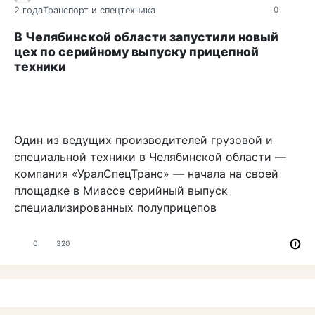
2 года
Транспорт и спецтехника
0
В Челябинской области запустили новый
цех по серийному выпуску прицепной
техники
Один из ведущих производителей грузовой и
специальной техники в Челябинской области —
компания «УралСпецТранс» — начала на своей
площадке в Миассе серийный выпуск
специализированных полуприцепов
0
320