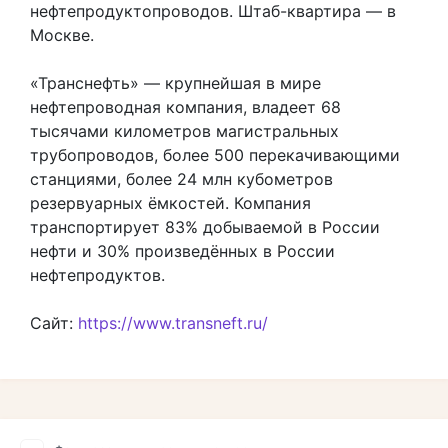
нефтепродуктопроводов. Штаб-квартира — в
Москве.
«Транснефть» — крупнейшая в мире
нефтепроводная компания, владеет 68
тысячами километров магистральных
трубопроводов, более 500 перекачивающими
станциями, более 24 млн кубометров
резервуарных ёмкостей. Компания
транспортирует 83% добываемой в России
нефти и 30% произведённых в России
нефтепродуктов.
Сайт:
https://www.transneft.ru/