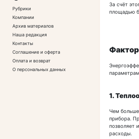
За счёт эт
Рубрики
площадью б
Компании
Архив материалов
Наша редакция
Контакты
Фактор
Соглашение и оферта
Оплата и возврат
Энергоэффе
О персональных данных
параметрам
1. Тепло
Чем больше
прибора. П
позволяет 
расходы.