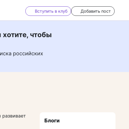
Вступить в клуб
Добавить пост
 хотите, чтобы
иска российских
и развивает
Блоги