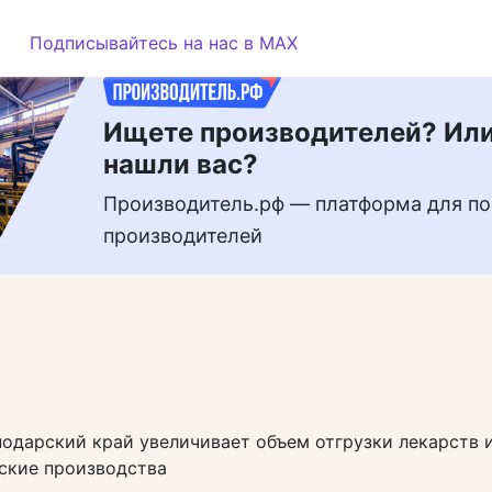
РЕКЛАМА
Подписывайтесь на нас в MAX
Ищете производителей? Или
нашли вас?
Производитель.рф — платформа для по
производителей
одарский край увеличивает объем отгрузки лекарств 
ские производства