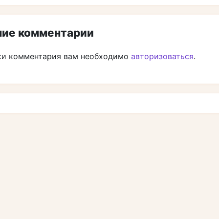
ие комментарии
ки комментария вам необходимо
авторизоваться
.