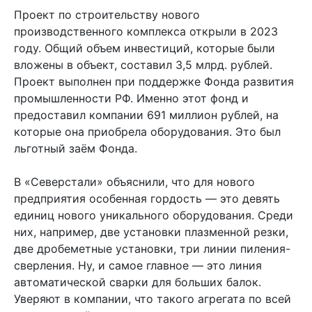
Проект по строительству нового
производственного комплекса открыли в 2023
году. Общий объем инвестиций, которые были
вложены в объект, составил 3,5 млрд. рублей.
Проект выполнен при поддержке Фонда развития
промышленности РФ. Именно этот фонд и
предоставил компании 691 миллион рублей, на
которые она приобрела оборудования. Это был
льготный заём Фонда.
В «Северстали» объяснили, что для нового
предприятия особенная гордость — это девять
единиц нового уникального оборудования. Среди
них, например, две установки плазменной резки,
две дробеметные установки, три линии пиления-
сверления. Ну, и самое главное — это линия
автоматической сварки для больших балок.
Уверяют в компании, что такого агрегата по всей