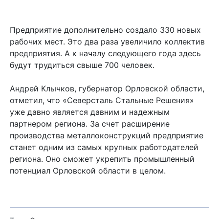
Предприятие дополнительно создало 330 новых
рабочих мест. Это два раза увеличило коллектив
предприятия. А к началу следующего года здесь
будут трудиться свыше 700 человек.
Андрей Клычков, губернатор Орловской области,
отметил, что «Северсталь Стальные Решения»
уже давно является давним и надежным
партнером региона. За счет расширение
производства металлоконструкций предприятие
станет одним из самых крупных работодателей
региона. Оно сможет укрепить промышленный
потенциал Орловской области в целом.