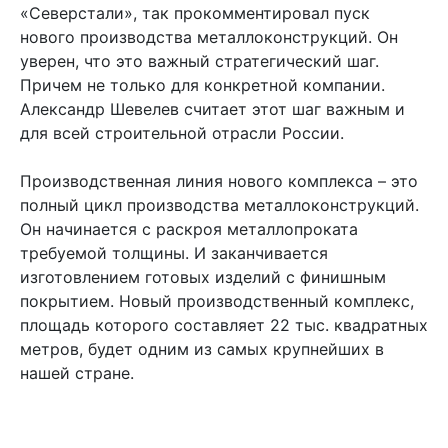
«Северстали», так прокомментировал пуск
нового производства металлоконструкций. Он
уверен, что это важный стратегический шаг.
Причем не только для конкретной компании.
Александр Шевелев считает этот шаг важным и
для всей строительной отрасли России.
Производственная линия нового комплекса – это
полный цикл производства металлоконструкций.
Он начинается с раскроя металлопроката
требуемой толщины. И заканчивается
изготовлением готовых изделий с финишным
покрытием. Новый производственный комплекс,
площадь которого составляет 22 тыс. квадратных
метров, будет одним из самых крупнейших в
нашей стране.