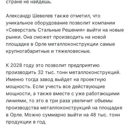
стране не найдешь.
Александр Шевелев также отметил, что
уникальное оборудование позволит компании
«Северсталь Стальные Решения» выйти на новые
рынки. Она сможет производить на новой
площадке в Орле металлоконструкции самые
крупногабаритные и тяжеловесные.
К 2028 году это позволит предприятию
производить 32 тыс. тонн металлоконструкций.
Именно тогда завод выйдет на проектную
мощность. Если учесть все действующие
мощности, а также вместе с уже работающими
линиями, то это в три раза увеличит объемы
производства металлоконструкций на площадке
в Орле. Можно суммарно выйти на 48 тыс. тонн
продукции в год.