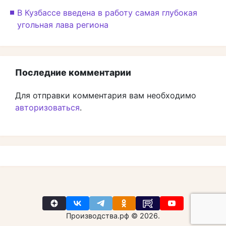
В Кузбассе введена в работу самая глубокая
угольная лава региона
Последние комментарии
Для отправки комментария вам необходимо
авторизоваться
.
Производства.рф © 2026.