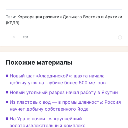
Тэги:
Корпорация развития Дальнего Востока и Арктики
(КРДВ)
0
268
Похожие материалы
Новый шаг «Алардинской»: шахта начала
добычу угля на глубине более 500 метров
Новый угольный разрез начал работу в Якутии
Из пластовых вод — в промышленность: Россия
начнет добычу собственного йода
На Урале появится крупнейший
золотоизвлекательный комплекс