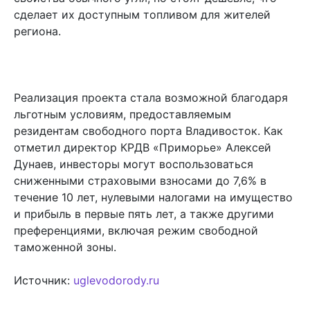
сделает их доступным топливом для жителей
региона.
Реализация проекта стала возможной благодаря
льготным условиям, предоставляемым
резидентам свободного порта Владивосток. Как
отметил директор КРДВ «Приморье» Алексей
Дунаев, инвесторы могут воспользоваться
сниженными страховыми взносами до 7,6% в
течение 10 лет, нулевыми налогами на имущество
и прибыль в первые пять лет, а также другими
преференциями, включая режим свободной
таможенной зоны.
Источник:
uglevodorody.ru