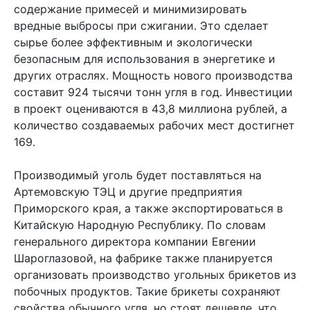
содержание примесей и минимизировать
вредные выбросы при сжигании. Это сделает
сырье более эффективным и экологически
безопасным для использования в энергетике и
других отраслях. Мощность нового производства
составит 924 тысячи тонн угля в год. Инвестиции
в проект оцениваются в 43,8 миллиона рублей, а
количество создаваемых рабочих мест достигнет
169.
Производимый уголь будет поставляться на
Артемовскую ТЭЦ и другие предприятия
Приморского края, а также экспортироваться в
Китайскую Народную Республику. По словам
генерального директора компании Евгении
Шароглазовой, на фабрике также планируется
организовать производство угольных брикетов из
побочных продуктов. Такие брикеты сохраняют
свойства обычного угля, но стоят дешевле, что