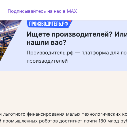
РЕКЛАМА
Подписывайтесь на нас в MAX
Ищете производителей? Или
нашли вас?
Производитель.рф — платформа для по
производителей
м льготного финансирования малых технологических к
 промышленных роботов достигнет почти 180 млрд ру