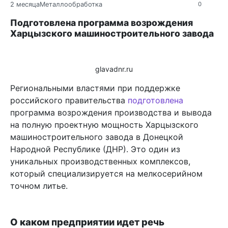
2 месяца
Металлообработка
0
Подготовлена программа возрождения
Харцызского машиностроительного завода
glavadnr.ru
Региональными властями при поддержке
российского правительства
подготовлена
программа возрождения производства и вывода
на полную проектную мощность Харцызского
машиностроительного завода в Донецкой
Народной Республике (ДНР). Это один из
уникальных производственных комплексов,
который специализируется на мелкосерийном
точном литье.
О каком предприятии идет речь