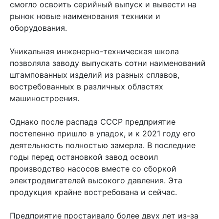
смогло освоить серийный выпуск и вывести на
рынок новые наименования техники и
оборудования.
Уникальная инженерно-техническая школа
позволяла заводу выпускать сотни наименований
штампованных изделий из разных сплавов,
востребованных в различных областях
машиностроения.
Однако после распада СССР предприятие
постепенно пришло в упадок, и к 2021 году его
деятельность полностью замерла. В последние
годы перед остановкой завод освоил
производство насосов вместе со сборкой
электродвигателей высокого давления. Эта
продукция крайне востребована и сейчас.
Предприятие простаивало более двух лет из-за