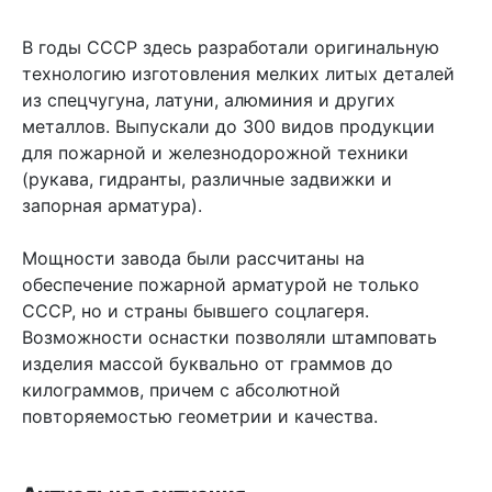
В годы СССР здесь разработали оригинальную
технологию изготовления мелких литых деталей
из спецчугуна, латуни, алюминия и других
металлов. Выпускали до 300 видов продукции
для пожарной и железнодорожной техники
(рукава, гидранты, различные задвижки и
запорная арматура).
Мощности завода были рассчитаны на
обеспечение пожарной арматурой не только
СССР, но и страны бывшего соцлагеря.
Возможности оснастки позволяли штамповать
изделия массой буквально от граммов до
килограммов, причем с абсолютной
повторяемостью геометрии и качества.