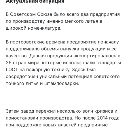
Актуальная ситуация
В Советском Союзе было всего два предприятия
по производству именно мелкого литья в
широкой номенклатуре.
В постсоветские времена предприятие поначалу
поддерживало объемы выпуска продукции и ее
качество. Данная продукция экспортировалось в
26 стран мира, которые использовали стандарты
ГОСТ на пожарную технику. Здесь был
сосредоточен уникальный потенциал советского
точного литья и штампосварки.
Затем завод пережил несколько волн кризиса и
приостановки производства. Но после 2014 года
при поддержке новых властей предприятие