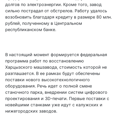
долгов по электроэнергии. Кроме того, завод
сильно пострадал от обстрелов. Работу удалось
возобновить благодаря кредиту в размере 80 млн.
рублей, полученному в Центральном
республиканском банке.
В настоящий момент формируется федеральная
программа работ по восстановлению
Харцызского машзавода, стоимость которой не
разглашается. В ее рамках будут обеспечены
поставки нового высокотехнологичного
оборудования. Речь идет о полной смене
станочного парка, внедрении систем цифрового
проектирования и 3D-печати. Первые поставки с
новейшими станками уже идут с калужских и
нижегородских заводов.