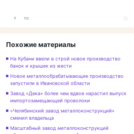
0
112
Похожие материалы
На Кубани ввели в строй новое производство
банок и крышек из жести
Новое металлообрабатывающее производство
запустили в Ивановской области
Завод «Дека» более чем вдвое нарастил выпуск
импортозамещающей проволоки
«Челябинский завод металлоконструкций»
сменил владельца
Масштабный завод металлоконструкций