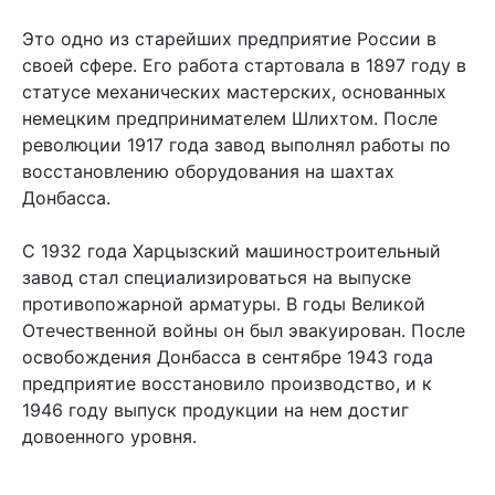
Это одно из старейших предприятие России в
своей сфере. Его работа стартовала в 1897 году в
статусе механических мастерских, основанных
немецким предпринимателем Шлихтом. После
революции 1917 года завод выполнял работы по
восстановлению оборудования на шахтах
Донбасса.
С 1932 года Харцызский машиностроительный
завод стал специализироваться на выпуске
противопожарной арматуры. В годы Великой
Отечественной войны он был эвакуирован. После
освобождения Донбасса в сентябре 1943 года
предприятие восстановило производство, и к
1946 году выпуск продукции на нем достиг
довоенного уровня.