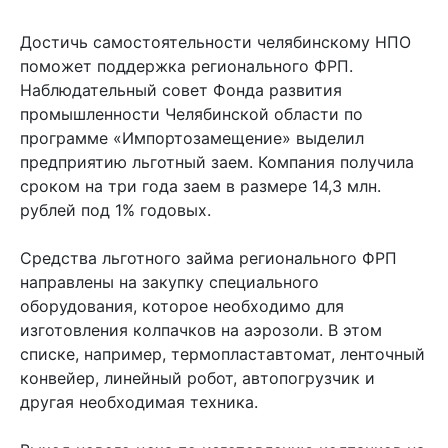
Достичь самостоятельности челябинскому НПО
поможет поддержка регионального ФРП.
Наблюдательный совет Фонда развития
промышленности Челябинской области по
программе «Импортозамещение» выделил
предприятию льготный заем. Компания получила
сроком на три года заем в размере 14,3 млн.
рублей под 1% годовых.
Средства льготного займа регионального ФРП
направлены на закупку специального
оборудования, которое необходимо для
изготовления колпачков на аэрозоли. В этом
списке, например, термопластавтомат, ленточный
конвейер, линейный робот, автопогрузчик и
другая необходимая техника.