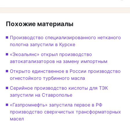
Похожие материалы
Производство специализированного нетканого
полотна запустили в Курске
«Экоальянс» открыл производство
автокатализаторов на замену импортным
Открыто единственное в России производство
огнестойкого турбинного масла
Серийное производство кислоты для ТЭК
запустили на Ставрополье
«Газпромнефть» запустила первое в РФ
производство сверхчистых трансформаторных
масел