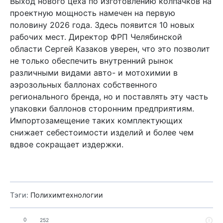
Выход нового цеха по изготовлению колпачков на
проектную мощность намечен на первую
половину 2026 года. Здесь появится 10 новых
рабочих мест. Директор ФРП Челябинской
области Сергей Казаков уверен, что это позволит
не только обеспечить внутренний рынок
различными видами авто- и мотохимии в
аэрозольных баллонах собственного
регионального бренда, но и поставлять эту часть
упаковки баллонов сторонним предприятиям.
Импортозамещение таких комплектующих
снижает себестоимости изделий и более чем
вдвое сокращает издержки.
Тэги:
Полихимтехнологии
0
252