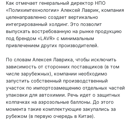
Как отмечает генеральный директор НПО
«Полихимтехнологии» Алексей Лаврик, компания
целенаправленно создает вертикально
интегрированный холдинг. Это позволит
выпускать востребованную на рынке продукцию
под брендом «LAVR» с минимальным
привлечением других производителей.
По словам Алексея Лаврика, чтобы исключить
зависимость от сторонних поставщиков (в том
числе зарубежных), компании необходимо
запустить собственный производственный
участок по импортозамещению отдельных частей
упаковки для автохимии. Речь идет о защитных
колпачках на аэрозольные баллоны. До этого
момента такие комплектующие закупались за
рубежом (в первую очередь в Китае).