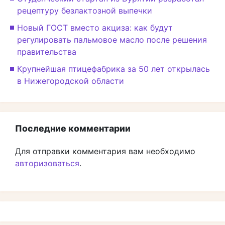
рецептуру безлактозной выпечки
Новый ГОСТ вместо акциза: как будут
регулировать пальмовое масло после решения
правительства
Крупнейшая птицефабрика за 50 лет открылась
в Нижегородской области
Последние комментарии
Для отправки комментария вам необходимо
авторизоваться
.