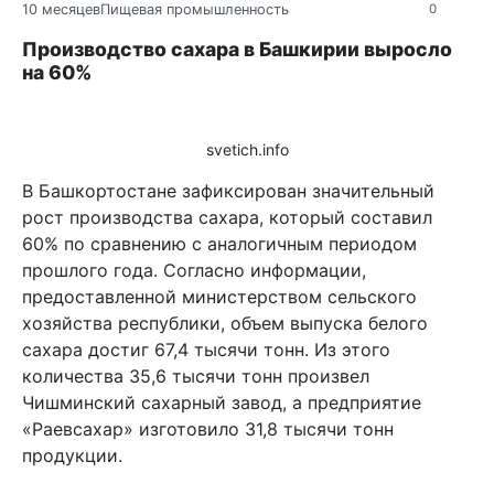
10 месяцев
Пищевая промышленность
0
Производство сахара в Башкирии выросло
на 60%
svetich.info
В Башкортостане зафиксирован значительный
рост производства сахара, который составил
60% по сравнению с аналогичным периодом
прошлого года. Согласно информации,
предоставленной министерством сельского
хозяйства республики, объем выпуска белого
сахара достиг 67,4 тысячи тонн. Из этого
количества 35,6 тысячи тонн произвел
Чишминский сахарный завод, а предприятие
«Раевсахар» изготовило 31,8 тысячи тонн
продукции.