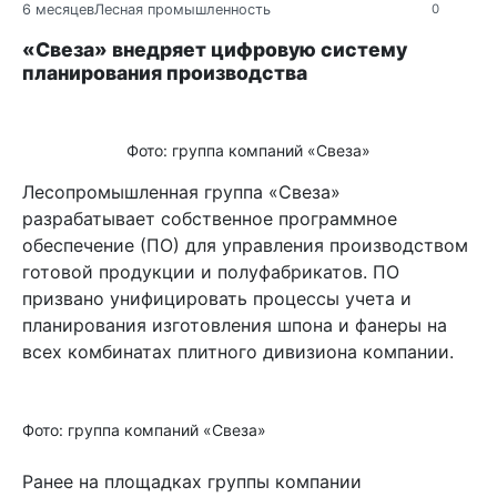
6 месяцев
Лесная промышленность
0
«Свеза» внедряет цифровую систему
планирования производства
Фото: группа компаний «Свеза»
Лесопромышленная группа «Свеза»
разрабатывает собственное программное
обеспечение (ПО) для управления производством
готовой продукции и полуфабрикатов. ПО
призвано унифицировать процессы учета и
планирования изготовления шпона и фанеры на
всех комбинатах плитного дивизиона компании.
Фото: группа компаний «Свеза»
Ранее на площадках группы компании