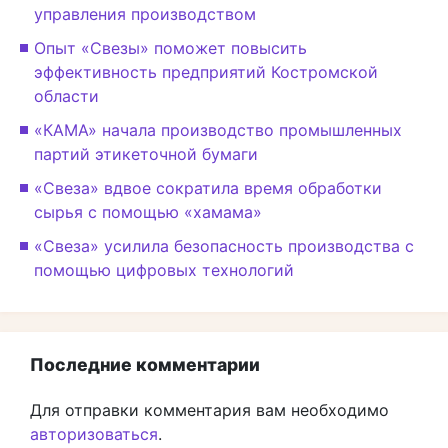
управления производством
Опыт «Свезы» поможет повысить
эффективность предприятий Костромской
области
«КАМА» начала производство промышленных
партий этикеточной бумаги
«Свеза» вдвое сократила время обработки
сырья с помощью «хамама»
«Свеза» усилила безопасность производства с
помощью цифровых технологий
Последние комментарии
Для отправки комментария вам необходимо
авторизоваться
.