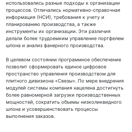
использовались разные подходы к организации
процессов. Отличались нормативно-справочная
информация (НСИ), требования к учету и
планированию производства, а также
инструменты их организации. Эти различия
делали более трудоемким управление портфелем
шпона и анализ фанерного производства.
В целевом состоянии программное обеспечение
позволит сформировать единое цифровое
пространство управления производством для
плитного дивизиона «Свезы». По мере внедрения
модулей системы компания нацелена достигнуть
более равномерной загрузки производственных
мощностей, сократить объемы низколиквидного
шпона и усовершенствовать процессы
выполнения заказов.