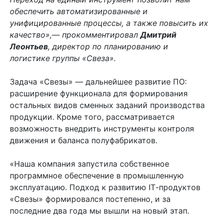
обеспечить автоматизированные и
унифицированные процессы, а также повысить их
качество»,— прокомментировал
Дмитрий
Леонтьев
, директор по планированию и
логистике группы «Свеза».
Задача «Свезы» — дальнейшее развитие ПО:
расширение функционала для формирования
остальных видов сменных заданий производства
продукции. Кроме того, рассматривается
возможность внедрить инструменты контроля
движения и баланса полуфабрикатов.
«Наша компания запустила собственное
программное обеспечение в промышленную
эксплуатацию. Подход к развитию
IT
-продуктов
«Свезы» формировался постепенно, и за
последние два года мы вышли на новый этап.