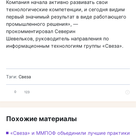
Компания начала активно развивать свои
технологические компетенции, и сегодня видим
первый значимый результат в виде работающего
промышленного решения», —
прокомментировал Северин
Шевельков, руководитель направления по
информационным технологиям группы «Свеза».
Тэги:
Свеза
0
123
Похожие материалы
«Свеза» и ММПОФ объединили лучшие практики