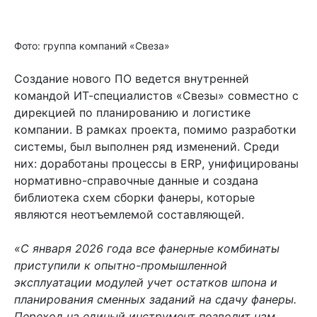
Фото: группа компаний «Свеза»
Создание нового ПО ведется внутренней
командой ИТ-специалистов «Свезы» совместно с
дирекцией по планированию и логистике
компании. В рамках проекта, помимо разработки
системы, был выполнен ряд изменений. Среди
них: доработаны процессы в
ERP
, унифицированы
нормативно-справочные данные и создана
библиотека схем сборки фанеры, которые
являются неотъемлемой составляющей.
«С января 2026 года все фанерные комбинаты
приступили к опытно-промышленной
эксплуатации модулей учет остатков шпона и
планирования сменных заданий на сдачу фанеры.
Переход на единый инструмент позволит нам