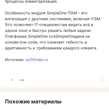
процессы инвентаризации.
Особенность модуля SimpleOne ITAM – его
интеграция с другими системами, включая ITSM.
Это позволяет IT-специалистам видеть всё в
одном окне и быстро решать любые задачи.
Платформа SimpleOne созSimpleOneдана на
основе low-code, что означает гибкость и
адаптивность к требованиям каждого клиента.
Источник:
softfinder.ru
0
244
Похожие материалы