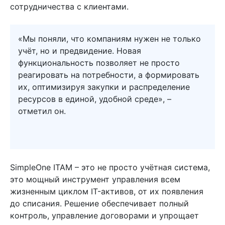
сотрудничества с клиентами.
«Мы поняли, что компаниям нужен не только
учёт, но и предвидение. Новая
функциональность позволяет не просто
реагировать на потребности, а формировать
их, оптимизируя закупки и распределение
ресурсов в единой, удобной среде», –
отметил он.
SimpleOne ITAM – это не просто учётная система,
это мощный инструмент управления всем
жизненным циклом IT-активов, от их появления
до списания. Решение обеспечивает полный
контроль, управление договорами и упрощает