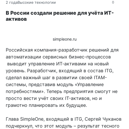
2 года
Высокие технологии
0
В России создали решение для учёта ИТ-
активов
simpleone.ru
Российская компания-разработчик решений для
автоматизации сервисных бизнес-процессов
выводит управление ИТ-активами на новый
уровень. Разработчик, входящий в состав ITG,
сделал важный шаг в развитии своей ITAM-
системы, представив модуль «Управление
потребностями». Теперь предприятия смогут не
просто вести учёт своих IT-активов, но и
грамотно планировать их будущее.
Глава SimpleOne, входящей в ITG, Сергей Чуканов
подчеркнул, что этот модуль – результат тесного