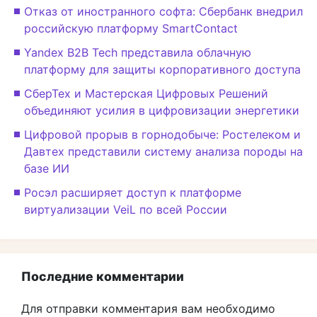
Отказ от иностранного софта: Сбербанк внедрил
российскую платформу SmartContact
Yandex B2B Tech представила облачную
платформу для защиты корпоративного доступа
СберТех и Мастерская Цифровых Решений
объединяют усилия в цифровизации энергетики
Цифровой прорыв в горнодобыче: Ростелеком и
Давтех представили систему анализа породы на
базе ИИ
Росэл расширяет доступ к платформе
виртуализации VeiL по всей России
Последние комментарии
Для отправки комментария вам необходимо