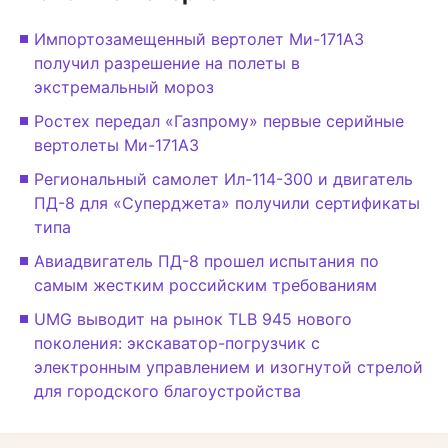
Импортозамещенный вертолет Ми-171А3
получил разрешение на полеты в
экстремальный мороз
Ростех передал «Газпрому» первые серийные
вертолеты Ми-171А3
Региональный самолет Ил-114-300 и двигатель
ПД-8 для «Суперджета» получили сертификаты
типа
Авиадвигатель ПД-8 прошел испытания по
самым жестким российским требованиям
UMG выводит на рынок TLB 945 нового
поколения: экскаватор-погрузчик с
электронным управлением и изогнутой стрелой
для городского благоустройства