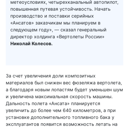
метеоусловиях, четырехканальный автопилот,
повышенная путевая устойчивость. Начать
производство и поставки серийных
«Ансатов» заказчикам мы планируем в
следующем году», — сказал генеральный
директор холдинга «Вертолеты России»
Николай Колесов.
За счет увеличения доли композитных
материалов был снижен вес фюзеляжа вертолета,
а благодаря новым лопастям будет уменьшен шум
и увеличена максимальная скорость машины.
Дальность полета «Ансата» планируется
увеличить до более чем 640 километров, а при
установке дополнительного топливного бака у
эксплуатантов появится возможность летать на