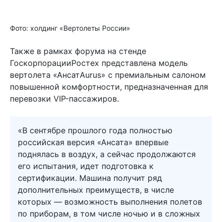
Фото: холдинг «Вертолеты России»
Также в рамках форума на стенде
ГоскорпорацииРостех представлена модель
вертолета «АнсатAurus» с премиальным салоном
повышенной комфортности, предназначенная для
перевозки VIP-пассажиров.
«В сентябре прошлого года полностью
российская версия «Ансата» впервые
поднялась в воздух, а сейчас продолжаются
его испытания, идет подготовка к
сертификации. Машина получит ряд
дополнительных преимуществ, в числе
которых — возможность выполнения полетов
по приборам, в том числе ночью и в сложных