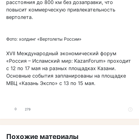
расстояния до 800 км без дозаправки, что
повысит коммерческую привлекательность
вертолета.
Фото: холдинг «Вертолеты России»
XVII Международный экономический форум
«Россия – Исламский мир: KazanForum» проходит
с 12 по 17 мая на разных площадках Казани.
Основные события запланированы на площадке
МВЦ «Казань Экспо» с 13 по 15 мая.
0
279
Похожие материалы