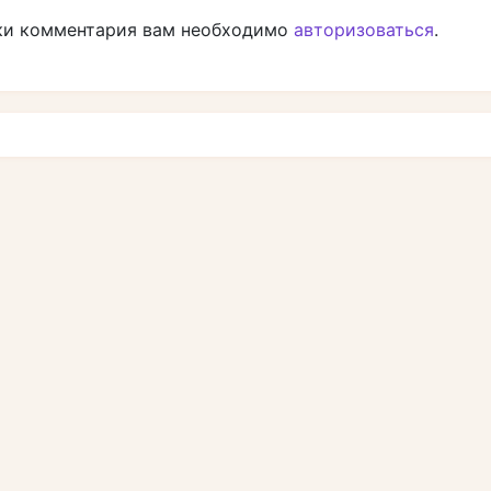
ки комментария вам необходимо
авторизоваться
.