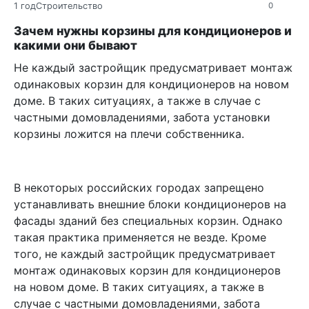
1 год
Строительство
0
Зачем нужны корзины для кондиционеров и
какими они бывают
Не каждый застройщик предусматривает монтаж
одинаковых корзин для кондиционеров на новом
доме. В таких ситуациях, а также в случае с
частными домовладениями, забота установки
корзины ложится на плечи собственника.
В некоторых российских городах запрещено
устанавливать внешние блоки кондиционеров на
фасады зданий без специальных корзин. Однако
такая практика применяется не везде. Кроме
того, не каждый застройщик предусматривает
монтаж одинаковых корзин для кондиционеров
на новом доме. В таких ситуациях, а также в
случае с частными домовладениями, забота