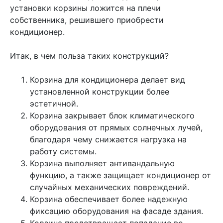
установки корзины ложится на плечи
собственника, решившего приобрести
кондиционер.
Итак, в чем польза таких конструкций?
Корзина для кондиционера делает вид
установленной конструкции более
эстетичной.
Корзина закрывает блок климатического
оборудования от прямых солнечных лучей,
благодаря чему снижается нагрузка на
работу системы.
Корзина выполняет антивандальную
функцию, а также защищает кондиционер от
случайных механических повреждений.
Корзина обеспечивает более надежную
фиксацию оборудования на фасаде здания.
Корзина предотвращает попадание во