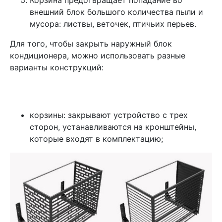
внешний блок большого количества пыли и
мусора: листвы, веточек, птичьих перьев.
Для того, чтобы закрыть наружный блок
кондиционера, можно использовать разные
варианты конструкций:
корзины: закрывают устройство с трех
сторон, устанавливаются на кронштейны,
которые входят в комплектацию;