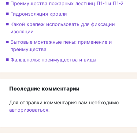
Преимущества пожарных лестниц П1-1 и П1-2
Гидроизоляция кровли
Какой крепеж использовать для фиксации
изоляции
Бытовые монтажные пены: применение и
преимущества
Фальшполы: преимущества и виды
Последние комментарии
Для отправки комментария вам необходимо
авторизоваться
.