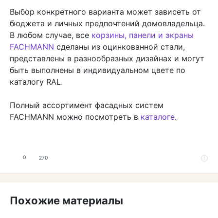
Выбор конкретного варианта может зависеть от
бюджета и личных предпочтений домовладельца.
В любом случае, все
корзины, панели и экраны
FACHMANN
сделаны из оцинкованной стали,
представлены в разнообразных дизайнах и могут
быть выполнены в индивидуальном цвете по
каталогу RAL.
Полный ассортимент фасадных систем
FACHMANN можно посмотреть в
каталоге
.
0
270
Похожие материалы