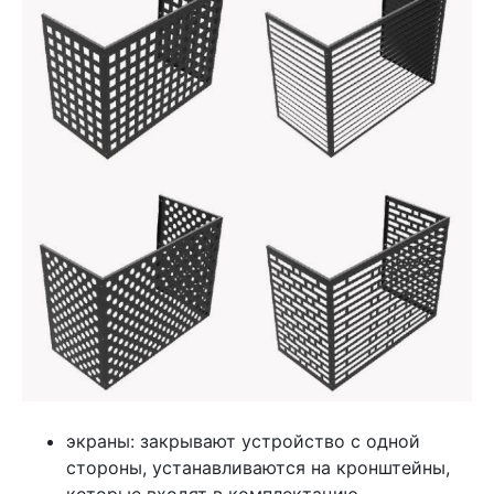
экраны: закрывают устройство с одной
стороны, устанавливаются на кронштейны,
которые входят в комплектацию.