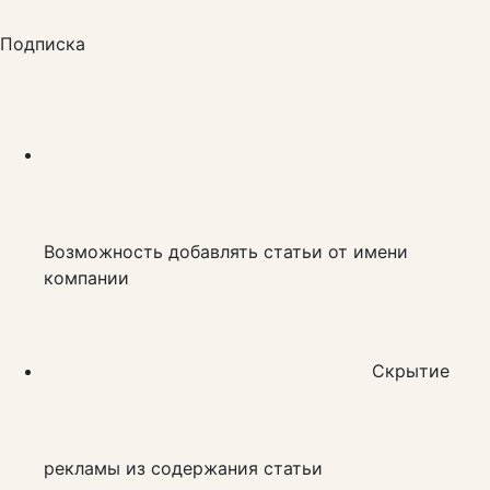
Подписка
Возможность добавлять статьи от имени
компании
Скрытие
рекламы из содержания статьи