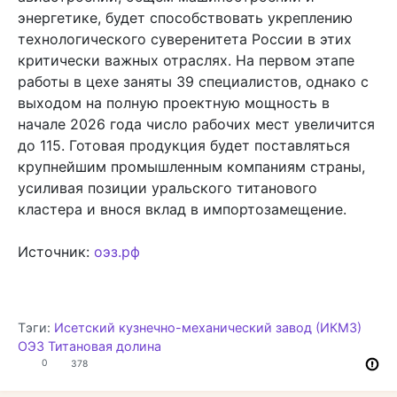
энергетике, будет способствовать укреплению
технологического суверенитета России в этих
критически важных отраслях. На первом этапе
работы в цехе заняты 39 специалистов, однако с
выходом на полную проектную мощность в
начале 2026 года число рабочих мест увеличится
до 115. Готовая продукция будет поставляться
крупнейшим промышленным компаниям страны,
усиливая позиции уральского титанового
кластера и внося вклад в импортозамещение.
Источник:
оэз.рф
Тэги:
Исетский кузнечно-механический завод (ИКМЗ)
ОЭЗ Титановая долина
0
378