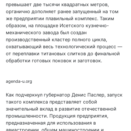
превышает две тысячи квадратных метров,
органично дополняет ранее запущенный на том
же предприятии плавильный комплекс. Таким
образом, на площадке Исетского кузнечно-
механического завода был создан
производственный кластер полного цикла,
охватывающий весь технологический процесс —
от переплавки титановых слитков до финальной
обработки готовых поковок и заготовок.
agenda-u.org
Как подчеркнул губернатор Денис Паслер, запуск
такого комплекса представляет собой
значительный вклад в развитие отечественной
промышленности. Продукция предприятия,
предназначенная для использования в
авиастроении, общем машиностроении и