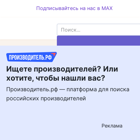
Подписывайтесь на нас в MAX
Подписывайтесь
на нас в MAX
Ищете производителей? Или
хотите, чтобы нашли вас?
Производитель.рф — платформа для поиска
российских производителей
Реклама