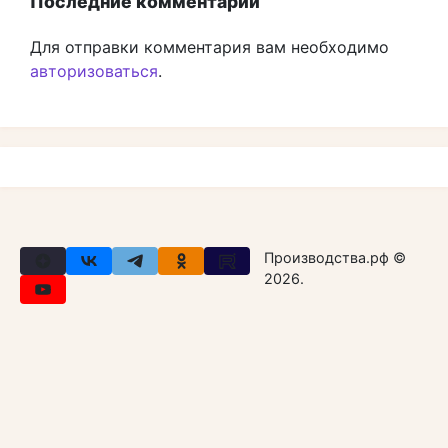
Последние комментарии
Для отправки комментария вам необходимо
авторизоваться
.
Производства.рф ©
2026.