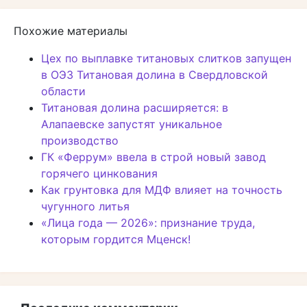
Похожие материалы
Цех по выплавке титановых слитков запущен
в ОЭЗ Титановая долина в Свердловской
области
Титановая долина расширяется: в
Алапаевске запустят уникальное
производство
ГК «Феррум» ввела в строй новый завод
горячего цинкования
Как грунтовка для МДФ влияет на точность
чугунного литья
«Лица года — 2026»: признание труда,
которым гордится Мценск!