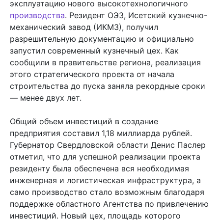
эксплуатацию нового высокотехнологичного
производства
. Резидент ОЭЗ, Исетский кузнечно-
механический завод (ИКМЗ), получил
разрешительную документацию и официально
запустил современный кузнечный цех. Как
сообщили в правительстве региона, реализация
этого стратегического проекта от начала
строительства до пуска заняла рекордные сроки
— менее двух лет.
Общий объем инвестиций в создание
предприятия составил 1,18 миллиарда рублей.
Губернатор Свердловской области Денис Паслер
отметил, что для успешной реализации проекта
резиденту была обеспечена вся необходимая
инженерная и логистическая инфраструктура, а
само производство стало возможным благодаря
поддержке областного Агентства по привлечению
инвестиций. Новый цех, площадь которого