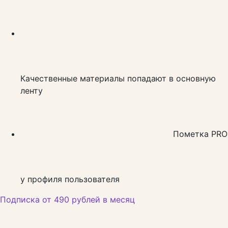
Качественные материалы попадают в основную
ленту
Пометка PRO
у профиля пользователя
Подписка от 490 рублей в месяц