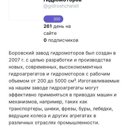
@gidroshchateli
300
261
день на
сайте
0
подписчиков
Боровский завод гидромоторов был создан в
2007 г. с целью разработки и производства
новых, современных, высокомоментных
гидроагрегатов и гидромоторов с рабочим
объемом от 200 до 5000 см³. Изготавливаемые
на нашем заводе гидроагрегаты могут
эффективно применяться в приводах машин и
механизмов, например, таких как
транспортеры, шнеки, фрезы, буры, лебедки,
ведущие колеса и других агрегатах в
различных отраслях промышленности.