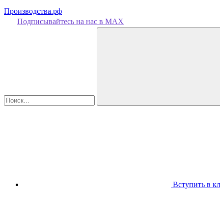
Производства.рф
Подписывайтесь на нас в MAX
Вступить в к