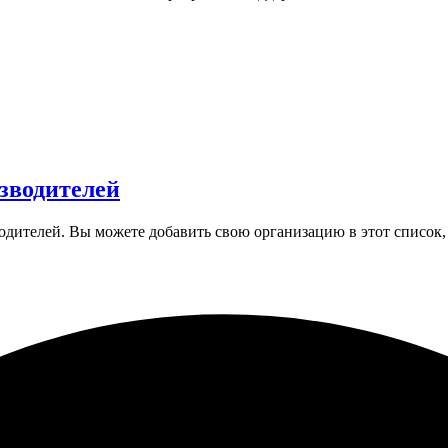
зводителей
ителей. Вы можете добавить свою организацию в этот список, д