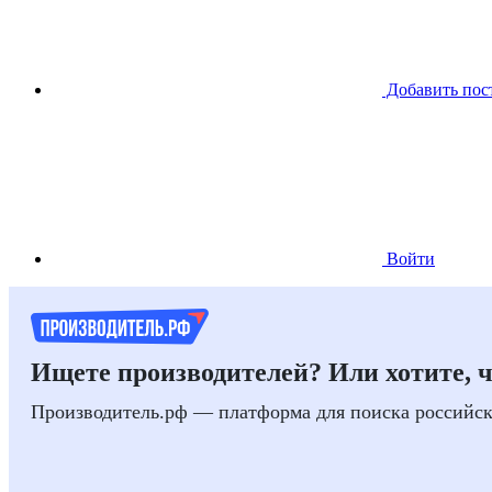
Добавить пос
Войти
Ищете производителей? Или хотите, 
Производитель.рф — платформа для поиска российс