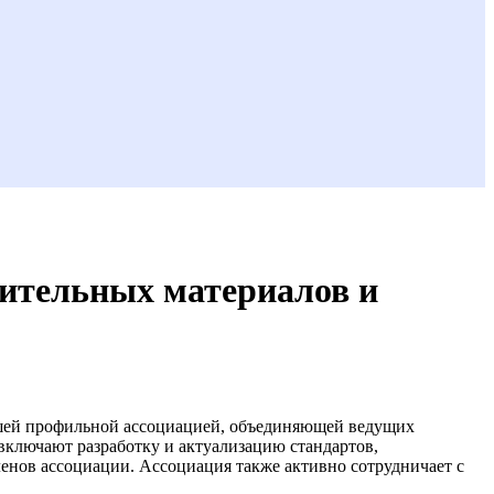
оительных материалов и
шей профильной ассоциацией, объединяющей ведущих
включают разработку и актуализацию стандартов,
енов ассоциации. Ассоциация также активно сотрудничает с