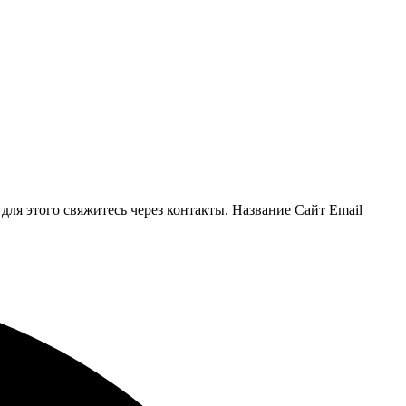
ля этого свяжитесь через контакты. Название Сайт Email