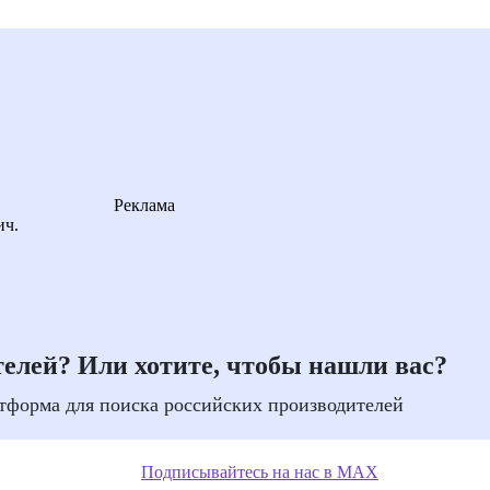
Реклама
ич.
елей? Или хотите, чтобы нашли вас?
тформа для поиска российских производителей
Подписывайтесь на нас в MAX