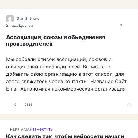
Good News
2 года
Другое
0
Ассоциации, союзы и объединения
производителей
Мы собрали список ассоциаций, союзов и
объединений производителей. Вы можете
добавить свою организацию в этот список, для
этого свяжитесь через контакты. Название Сайт
Email Автономная некоммерческая организация
0
5388
Разместить
РЕКЛАМА
Как сделать так, чтобы нейросети начали