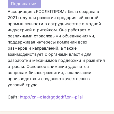
Подписаться
Ассоциация «РОСЛЕГПРОМ» была создана в
2021 году для развития предприятий легкой
промышленности в сотрудничестве с модной
индустрией и ритейлом. Она работает с
различными отраслевыми объединениями,
поддерживая интересы компаний всех
размеров и направлений, а также
взаимодействует с органами власти для
разработки механизмов поддержки и развития
отрасли. Основное внимание уделяется
вопросам бизнес-развития, локализации
производства и созданию качественных
условий труда.
Сайт:
http://xn--c1adrggdgdff.xn--p1ai