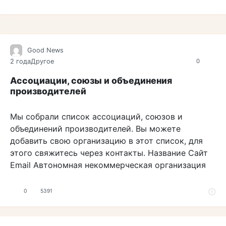
Good News
2 года
Другое
0
Ассоциации, союзы и объединения
производителей
Мы собрали список ассоциаций, союзов и
объединений производителей. Вы можете
добавить свою организацию в этот список, для
этого свяжитесь через контакты. Название Сайт
Email Автономная некоммерческая организация
0
5391