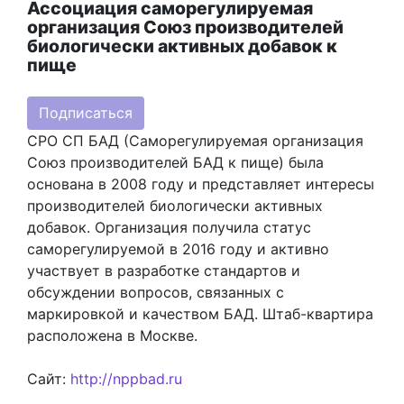
Ассоциация саморегулируемая
организация Союз производителей
биологически активных добавок к
пище
Подписаться
СРО СП БАД (Саморегулируемая организация
Союз производителей БАД к пище) была
основана в 2008 году и представляет интересы
производителей биологически активных
добавок. Организация получила статус
саморегулируемой в 2016 году и активно
участвует в разработке стандартов и
обсуждении вопросов, связанных с
маркировкой и качеством БАД. Штаб-квартира
расположена в Москве.
Сайт:
http://nppbad.ru