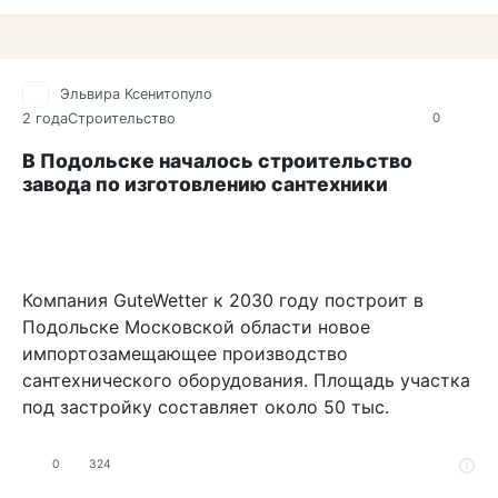
Эльвира Ксенитопуло
2 года
Строительство
0
В Подольске началось строительство
завода по изготовлению сантехники
Компания GuteWetter к 2030 году построит в
Подольске Московской области новое
импортозамещающее производство
сантехнического оборудования. Площадь участка
под застройку составляет около 50 тыс.
0
324