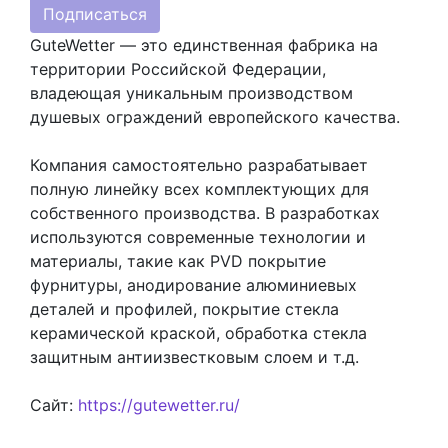
Подписаться
GuteWetter — это единственная фабрика на
территории Российской Федерации,
владеющая уникальным производством
душевых ограждений европейского качества.
Компания самостоятельно разрабатывает
полную линейку всех комплектующих для
собственного производства. В разработках
используются современные технологии и
материалы, такие как PVD покрытие
фурнитуры, анодирование алюминиевых
деталей и профилей, покрытие стекла
керамической краской, обработка стекла
защитным антиизвестковым слоем и т.д.
Сайт:
https://gutewetter.ru/