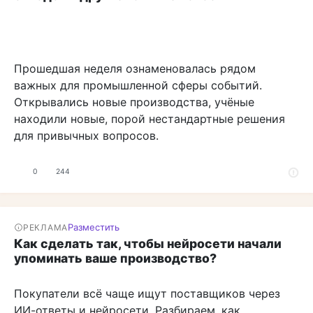
Прошедшая неделя ознаменовалась рядом
важных для промышленной сферы событий.
Открывались новые производства, учёные
находили новые, порой нестандартные решения
для привычных вопросов.
0
244
Разместить
РЕКЛАМА
Как сделать так, чтобы нейросети начали
упоминать ваше производство?
Покупатели всё чаще ищут поставщиков через
ИИ-ответы и нейросети. Разбираем, как