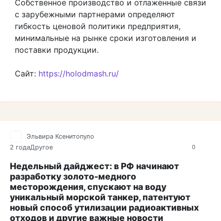
Собственное производство и отлаженные связи
с зарубежными партнерами определяют
гибкость ценовой политики предприятия,
минимальные на рынке сроки изготовления и
поставки продукции.
Сайт:
https://holodmash.ru/
Эльвира Ксенитопуло
2 года
Другое
0
Недельный дайджест: в РФ начинают
разработку золото-медного
месторождения, спускают на воду
уникальный морской танкер, патентуют
новый способ утилизации радиоактивных
отходов и другие важные новости