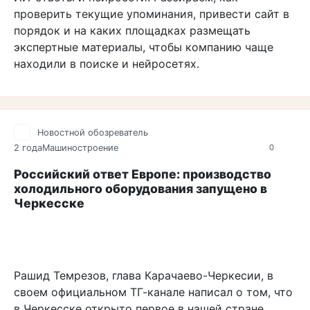
проверить текущие упоминания, привести сайт в
порядок и на каких площадках размещать
экспертные материалы, чтобы компанию чаще
находили в поиске и нейросетях.
Новостной обозреватель
2 года
Машиностроение
0
Российский ответ Европе: производство
холодильного оборудования запущено в
Черкесске
Рашид Темрезов, глава Карачаево-Черкесии, в
своем официальном ТГ-канале написал о том, что
в Черкесске открыто первое в нашей стране