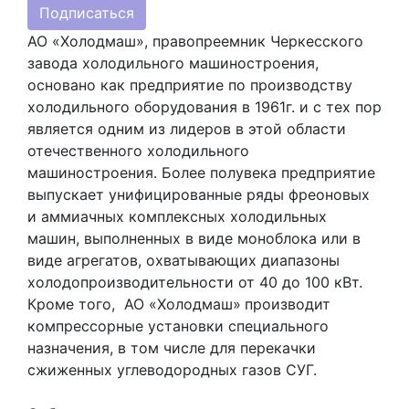
Подписаться
АО «Холодмаш», правопреемник Черкесского
завода холодильного машиностроения,
основано как предприятие по производству
холодильного оборудования в 1961г. и с тех пор
является одним из лидеров в этой области
отечественного холодильного
машиностроения. Более полувека предприятие
выпускает унифицированные ряды фреоновых
и аммиачных комплексных холодильных
машин, выполненных в виде моноблока или в
виде агрегатов, охватывающих диапазоны
холодопроизводительности от 40 до 100 кВт.
Кроме того, АО «Холодмаш»
производит
компрессорные установки специального
назначения, в том числе для перекачки
сжиженных углеводородных газов СУГ.