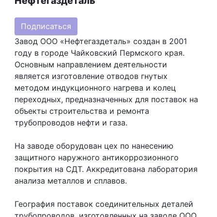
Нефтегаздеталь
Подписаться
Завод ООО «Нефтегаздеталь» создан в 2001
году в городе Чайковский Пермского края.
Основным направлением деятельности
является изготовление отводов гнутых
методом индукционного нагрева и колец
переходных, предназначенных для поставок на
объекты строительства и ремонта
трубопроводов нефти и газа.
На заводе оборудован цех по нанесению
защитного наружного антикоррозионного
покрытия на СДТ. Аккредитована лаборатория
анализа металлов и сплавов.
География поставок соединительных деталей
трубопроводов, изготовленных на заводе ООО