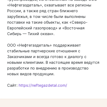
«Нефтегаздеталь», охватывает все регионы
России, а также ряд стран ближнего
зарубежья, в том числе были выполнены
поставки на такие объекты, как «Северо-
Европейский газопровод» и «Восточная
Сибирь — Тихий океан».
ООО «Нефтегаздеталь» поддерживает
стабильные партнерские отношения с
Заказчиками и всегда готово к диалогу с
новыми клиентами. В настоящее время ведутся
разработки по внедрению в производство
новых видов продукции.
Сайт:
https://neftegazdetal.com/