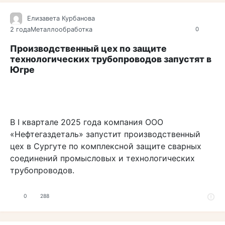
Елизавета Курбанова
2 года
Металлообработка
0
Производственный цех по защите
технологических трубопроводов запустят в
Югре
В I квартале 2025 года компания ООО
«Нефтегаздеталь» запустит производственный
цех в Сургуте по комплексной защите сварных
соединений промысловых и технологических
трубопроводов.
0
288