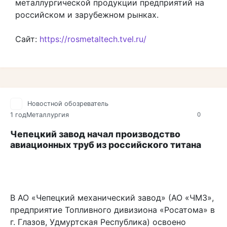
металлургической продукции предприятий на
российском и зарубежном рынках.
Сайт:
https://rosmetaltech.tvel.ru/
Новостной обозреватель
1 год
Металлургия
0
Чепецкий завод начал производство
авиационных труб из российского титана
В АО «Чепецкий механический завод» (АО «ЧМЗ»,
предприятие Топливного дивизиона «Росатома» в
г. Глазов, Удмуртская Республика) освоено