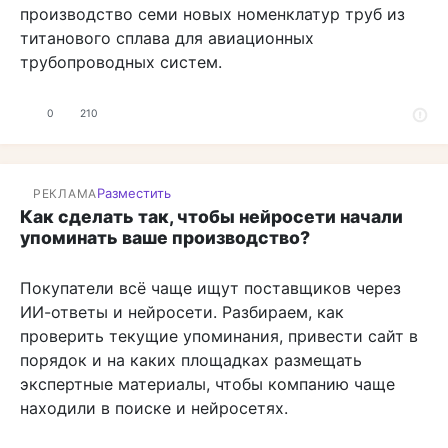
производство семи новых номенклатур труб из
титанового сплава для авиационных
трубопроводных систем.
0
210
Разместить
РЕКЛАМА
Как сделать так, чтобы нейросети начали
упоминать ваше производство?
Покупатели всё чаще ищут поставщиков через
ИИ-ответы и нейросети. Разбираем, как
проверить текущие упоминания, привести сайт в
порядок и на каких площадках размещать
экспертные материалы, чтобы компанию чаще
находили в поиске и нейросетях.