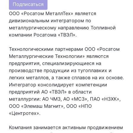
Подписаться
ООО «Росатом МеталлТех» является
дивизиональным интегратором по
металлургическому направлению Топливной
компании Росатома «ТВЭЛ».
Технологическими партнерами ООО «Росатом
Металлургические Технологии» являются
предприятия, специализирующиеся на
производстве продукции из тугоплавких и
легких металлов, а также сплавов на их основе.
Интегратор консолидирует компетенции
предприятий АО «ТВЭЛ» в области
металлургии: АО ЧМЗ, АО «МСЗ», ПАО «НЗХК»,
ООО «Элемаш Магнит», ООО «НПО
«Центротех».
Компания занимается активным продвижением