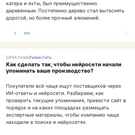
катера и яхты, был преимущественно
деревянным. Постепенно дерево стал вытеснять
дорогой, но более прочный алюминий.
0
945
Разместить
РЕКЛАМА
Как сделать так, чтобы нейросети начали
упоминать ваше производство?
Покупатели всё чаще ищут поставщиков через
ИИ-ответы и нейросети. Разбираем, как
проверить текущие упоминания, привести сайт в
порядок и на каких площадках размещать
экспертные материалы, чтобы компанию чаще
находили в поиске и нейросетях.