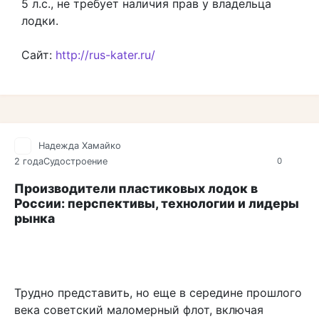
5 л.с., не требует наличия прав у владельца
лодки.
Сайт:
http://rus-kater.ru/
Надежда Хамайко
2 года
Судостроение
0
Производители пластиковых лодок в
России: перспективы, технологии и лидеры
рынка
Трудно представить, но еще в середине прошлого
века советский маломерный флот, включая