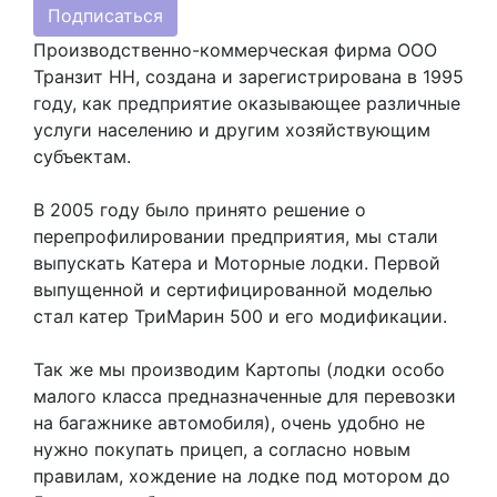
Подписаться
Производственно-коммерческая фирма ООО
Транзит НН, создана и зарегистрирована в 1995
году, как предприятие оказывающее различные
услуги населению и другим хозяйствующим
субъектам.
В 2005 году было принято решение о
перепрофилировании предприятия, мы стали
выпускать Катера и Моторные лодки. Первой
выпущенной и сертифицированной моделью
стал катер ТриМарин 500 и его модификации.
Так же мы производим Картопы (лодки особо
малого класса предназначенные для перевозки
на багажнике автомобиля), очень удобно не
нужно покупать прицеп, а согласно новым
правилам, хождение на лодке под мотором до