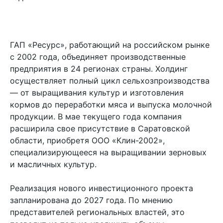
ГАП «Ресурс», работающий на российском рынке
с 2002 года, объединяет производственные
предприятия в 24 регионах страны. Холдинг
осуществляет полный цикл сельхозпроизводства
— от выращивания культур и изготовления
кормов до переработки мяса и выпуска молочной
продукции. В мае текущего года компания
расширила свое присутствие в Саратовской
области, приобретя ООО «Клин-2002»,
специализирующееся на выращивании зерновых
и масличных культур.
Реализация нового инвестиционного проекта
запланирована до 2027 года. По мнению
представителей региональных властей, это