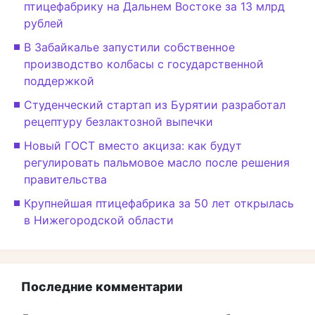
птицефабрику на Дальнем Востоке за 13 млрд
рублей
В Забайкалье запустили собственное
производство колбасы с государственной
поддержкой
Студенческий стартап из Бурятии разработал
рецептуру безлактозной выпечки
Новый ГОСТ вместо акциза: как будут
регулировать пальмовое масло после решения
правительства
Крупнейшая птицефабрика за 50 лет открылась
в Нижегородской области
Последние комментарии