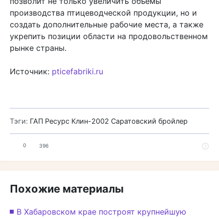
позволит не только увеличить объемы
производства птицеводческой продукции, но и
создать дополнительные рабочие места, а также
укрепить позиции области на продовольственном
рынке страны.
Источник:
pticefabriki.ru
Тэги:
ГАП Ресурс
Клин-2002
Саратовский бройлер
0
396
Похожие материалы
В Хабаровском крае построят крупнейшую