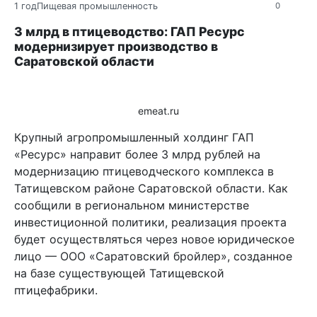
1 год
Пищевая промышленность
0
3 млрд в птицеводство: ГАП Ресурс
модернизирует производство в
Саратовской области
emeat.ru
Крупный агропромышленный холдинг ГАП
«Ресурс» направит более 3 млрд рублей на
модернизацию птицеводческого комплекса в
Татищевском районе Саратовской области. Как
сообщили в региональном министерстве
инвестиционной политики, реализация проекта
будет осуществляться через новое юридическое
лицо — ООО «Саратовский бройлер», созданное
на базе существующей Татищевской
птицефабрики.