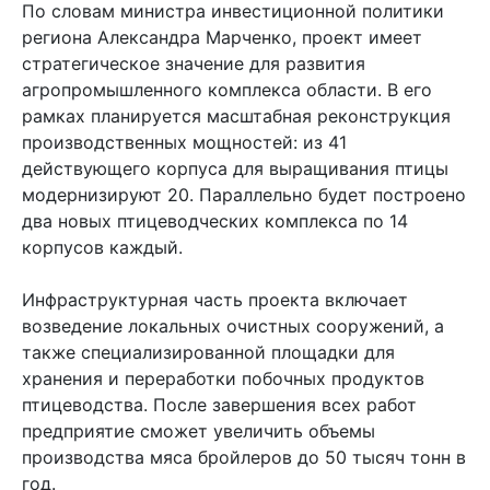
По словам министра инвестиционной политики
региона Александра Марченко, проект имеет
стратегическое значение для развития
агропромышленного комплекса области. В его
рамках планируется масштабная реконструкция
производственных мощностей: из 41
действующего корпуса для выращивания птицы
модернизируют 20. Параллельно будет построено
два новых птицеводческих комплекса по 14
корпусов каждый.
Инфраструктурная часть проекта включает
возведение локальных очистных сооружений, а
также специализированной площадки для
хранения и переработки побочных продуктов
птицеводства. После завершения всех работ
предприятие сможет увеличить объемы
производства мяса бройлеров до 50 тысяч тонн в
год.