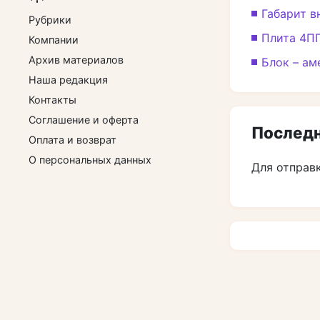
Габарит в
Рубрики
Плита 4ПГ
Компании
Архив материалов
Блок – ам
Наша редакция
Контакты
Соглашение и оферта
Последн
Оплата и возврат
О персональных данных
Для отправ