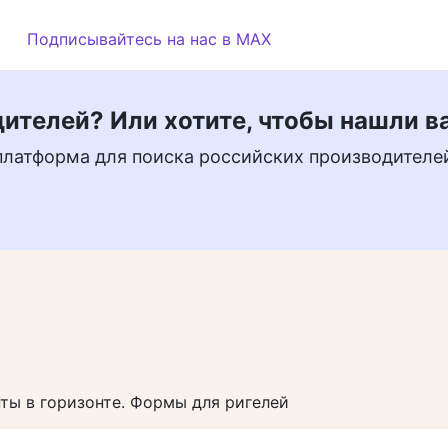
Подписывайтесь на нас в MAX
ителей? Или хотите, чтобы нашли в
платформа для поиска российских производителе
ты в горизонте. Формы для ригелей